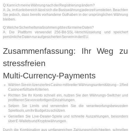
Q: Kann ich meine Währung nach der Registrierung ändern?
A: Ja, im Kontobereich lässt sich die Basiswährung jederzeit umstellen. Beachten
Sie jedoch, dass bereits vorhandene Guthaben in der ursprünglichen Währung
bleiben.
Q: Welche Sicherheitsmaßnahmen gibt es für meine Daten?
A: Die Plattform verwendet 256‑Bit‑SSL‑Verschlüsselung und speichert
persönliche Daten nur auf gesicherten Servern in der EU.
Zusammenfassung: Ihr Weg zu
stressfreien
Multi‑Currency‑Payments
Wählen Sie ein lizenziertes Casino mit breiter Währungsunterstützung – 1Red
Casino erfüllt alle Kriterien.
Richten Sie Ihr Konto schnell ein, nutzen Sie den Währungs‑Switcher und
profitieren Sie von sofortigen Einzahlungen.
Setzen Sie Limits und verwenden Sie die verantwortungsbewussten
Spieltools, um Ihr Budget zu schützen.
Genießen Sie Live‑Dealer‑Spiele und schnelle Auszahlungen, besonders
über E‑Wallets und Kryptowährungen.
Durch die Kombination aus umfangreichen Zahlungsmöglichkeiten, schnellen