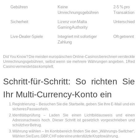
Gebühren
Keine
2‑5 % pro
Umrechnungsgebühren
Transaktion
Sicherheit
Lizenz von Malta
Unterschiedli
Gaming Authority
Live‑Dealer‑Spiele
Integriert mit sofortiger
Oft getrennt
Zahlung
Did You Know? Die meisten europäischen Online‑Casinos berechnen versteckte
Umrechnungsgebühren, selbst wenn sie mehrere Währungen angeben. 1Red
Casino vermeidet das komplett.
Schritt‑für‑Schritt: So richten Sie
Ihr Multi‑Currency‑Konto ein
Registrierung – Besuchen Sie die Startseite, geben Sie Ihre E‑Mail und ein
sicheres Passwort ein.
Identitätsprüfung – Laden Sie einen Lichtbildausweis und einen
Adressnachweis hoch. Dieser Schritt ist gesetzlich vorgeschrieben und
schützt vor Betrug.
Währung wählen – Im Kontobereich finden Sie den „Währungs‑Switcher“.
Wählen Sie Euro, GBP, CHF oder eine unterstützte Kryptowährung.