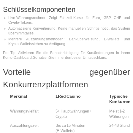
Schlüsselkomponenten
Live‑Währungsrechner: Zeigt Echtzeit‑Kurse für Euro, GBP, CHF und
Crypto‑Tokens.
Automatisierte Konvertierung: Keine manuellen Schritte nötig, das System
übernimmt alles.
Mehrere Auszahlungsmethoden: Banküberweisung, E‑Wallets und
Krypto‑Wallets stehen zur Verfügung.
Pro Tip: Aktivieren Sie die Benachrichtigung für Kursänderungen in Ihrem
Konto‑Dashboard. So nutzen Sie immer den besten Umtauschkurs.
Vorteile gegenüber
Konkurrenzplattformen
Merkmal
1Red Casino
Typische
Konkurrenz
Währungsvielfalt
5+ Hauptwährungen +
Meist 1‑2
Crypto
Währungen
Auszahlungszeit
Bis zu 15 Minuten
24‑48 Stunde
(E‑Wallets)