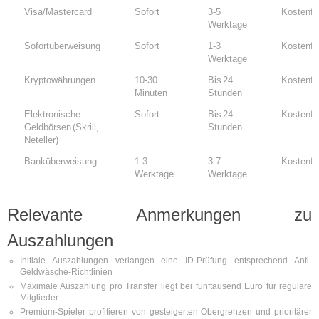
Visa/Mastercard
Sofort
3-5
Kostenfr
Werktage
Sofortüberweisung
Sofort
1-3
Kostenfr
Werktage
Kryptowährungen
10-30
Bis 24
Kostenfr
Minuten
Stunden
Elektronische
Sofort
Bis 24
Kostenfr
Geldbörsen (Skrill,
Stunden
Neteller)
Banküberweisung
1-3
3-7
Kostenfr
Werktage
Werktage
Relevante Anmerkungen zu
Auszahlungen
Initiale Auszahlungen verlangen eine ID-Prüfung entsprechend Anti-
Geldwäsche-Richtlinien
Maximale Auszahlung pro Transfer liegt bei fünftausend Euro für reguläre
Mitglieder
Premium-Spieler profitieren von gesteigerten Obergrenzen und prioritärer