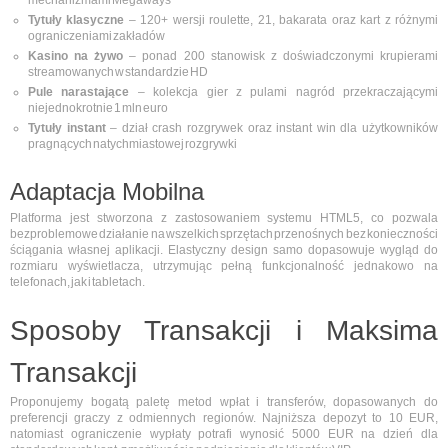
Tytuły klasyczne
– 120+ wersji roulette, 21, bakarata oraz kart z różnymi
ograniczeniami zakładów
Kasino na żywo
– ponad 200 stanowisk z doświadczonymi krupierami
streamowanych w standardzie HD
Pule narastające
– kolekcja gier z pulami nagród przekraczającymi
niejednokrotnie 1 mln euro
Tytuły instant
– dział crash rozgrywek oraz instant win dla użytkowników
pragnących natychmiastowej rozgrywki
Adaptacja Mobilna
Platforma jest stworzona z zastosowaniem systemu HTML5, co pozwala
bezproblemowe działanie na wszelkich sprzętach przenośnych bez konieczności
ściągania własnej aplikacji. Elastyczny design samo dopasowuje wygląd do
rozmiaru wyświetlacza, utrzymując pełną funkcjonalność jednakowo na
telefonach, jak i tabletach.
Sposoby Transakcji i Maksima
Transakcji
Proponujemy bogatą paletę metod wpłat i transferów, dopasowanych do
preferencji graczy z odmiennych regionów. Najniższa depozyt to 10 EUR,
natomiast ograniczenie wypłaty potrafi wynosić 5000 EUR na dzień dla