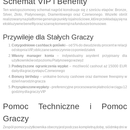
Schemat VIP i Benefity
Ten wielopoziomowy schemat nagród konstruuje się z sześciu etapów: Bronze,
Silver, Złoto, Platynowego, Diamentowego oraz Czerwonego. Wszelki obrót
realizowany na platformie generuje punkty lojalnościowe, które przekładają się na
ekskluzywne benefity oraz szansę konwersji na fundusze bonusowe.
Przywileje dla Stałych Graczy
Cotygodniowe cashback gotówki
– od 5% do dwudziestu procent w relacji
od stopnia VIP, obliczane samoczynnie co poniedziałek
Własny manager konta
– indywidualny asystent przypisany dla
użytkowników od poziomu Platynowego wzwyż
Podwyższone ograniczenia wypłat
– możliwość cashout aż 15000 EUR
daily dla graczy etapu Czerwonego
Bonusy birthday
– unikalne bonusy cashowe oraz darmowe freespiny w
dzień narodzin gracza
Przyspieszone wypłaty
– preferencyjne procesowanie płatności w ciągu 12
godziny dla graczy VIP
Pomoc Techniczne i Pomoc
Graczy
Zespół pomocy użytkownika obecny jest podczas kompletną dobę, siódmkę dni w