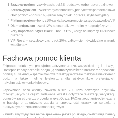
Brązowy poziom
– zwykły cashback 3%, podstawowe bonusy urodzinowe
Srebrowy poziom
– zwiększony cashback 5%, priorytetowa pomoc mailowa
Gold poziom
– bonus 7%, wyznaczony opiekun gracza, szybsze wypłaty
Platinum poziom
– bonus 10%, wyjątkowe promocje, wstęp do zawodów VIP
Diamond poziom
– zwrot 12%, spersonalizowane limity, nagrody fizyczne
Very Important Player Black
– bonus 15%, wstęp na imprezy, luksusowe
prezenty
VIP Royal
– szczytowy cashback 20%, całkowicie indywidualne warunki
współpracy
Fachowa pomoc klienta
Ekipa supportu kasyna pracuje bez zatrzymania przez wszystkie dobę, 7 dni w tyg.
Dostępne kanały łączności obejmują chat na żywo z średnim czasem odpowiedzi
poniżej 45 sekund, wsparcie mailowe z reakcją w okresie maksymalnie czterech
godzin a także infolinię telefoniczną dla użytkowników preferujących
natychmiastowy kontakt głosowy.
Zapewniona baza wiedzy zawiera blisko 200 rozbudowanych artykułów
rozwiązujących na często zadawane kwestie dotyczące rejestracji, weryfikacji,
bonusów, zasad gier czy procedur wypłat. Obszar FAQ jest regularnie odświeżana
w bazując o autentyczne zapytania społeczności graczy, co sprawia ją
praktycznym narzędziem samoobsługowym.
Zatrudniamy wyłącznie native speakerów języka polskiego, co eliminuje bariery