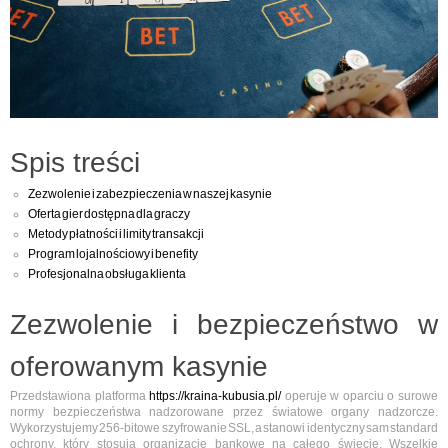
Spis treści
Zezwolenie i zabezpieczenia w naszej kasynie
Oferta gier dostępna dla graczy
Metody płatności i limity transakcji
Program lojalnościowy i benefity
Profesjonalna obsługa klienta
Zezwolenie i bezpieczeństwo w
oferowanym kasynie
Przedstawiona platforma
https://kraina-kubusia.pl/
operuje w oparciu o surowe
normy bezpieczeństwa nadzorowane przez światowe organy nadzorcze.
Wykorzystujemy 256-bitowe szyfrowanie SSL, a stanowi identyczny sam standard
ochrony, który stosują organizacje bankowe na całego świecie. Wszelkie