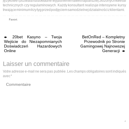
językowe i pozwala na dokładne wyjaśnienie nawet najbardziej złożonych kwestii
technicznych czy regulaminowych. Każdy konsultant realizuje intensywne kursy
trwające minimum trzy tyg przed podjęciem samodzielnej działalności z klientami.
Favori
.
20bet Kasyno – Twoja
BetOnRed – Kompletny
Wejście do Niezapomnianych
Przewodnik po Stronie
Doświadczeń Hazardowych
Gamingowej Najnowszej
Online
Generacji
Laisser un commentaire
Votre adresse e-mail ne sera pas publiée.
Les champs obligatoires sont indiqués
avec
*