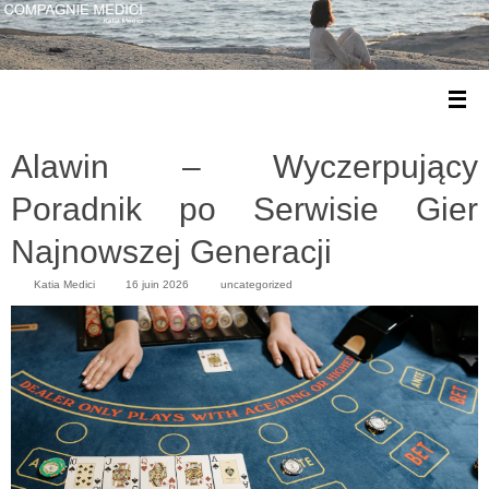
Alawin – Wyczerpujący
Poradnik po Serwisie Gier
Najnowszej Generacji
Katia Medici
16 juin 2026
uncategorized