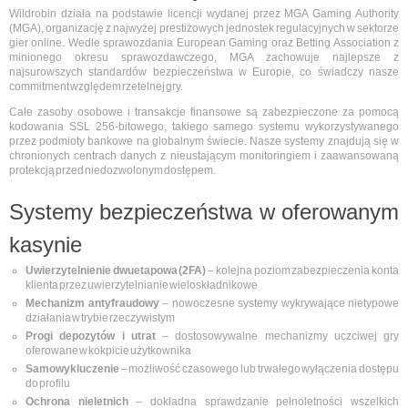
Wildrobin działa na podstawie licencji wydanej przez MGA Gaming Authority
(MGA), organizację z najwyżej prestiżowych jednostek regulacyjnych w sektorze
gier online. Wedle sprawozdania European Gaming oraz Betting Association z
minionego okresu sprawozdawczego, MGA zachowuje najlepsze z
najsurowszych standardów bezpieczeństwa w Europie, co świadczy nasze
commitment względem rzetelnej gry.
Całe zasoby osobowe i transakcje finansowe są zabezpieczone za pomocą
kodowania SSL 256-bitowego, takiego samego systemu wykorzystywanego
przez podmioty bankowe na globalnym świecie. Nasze systemy znajdują się w
chronionych centrach danych z nieustającym monitoringiem i zaawansowaną
protekcją przed niedozwolonym dostępem.
Systemy bezpieczeństwa w oferowanym
kasynie
Uwierzytelnienie dwuetapowa (2FA)
– kolejna poziom zabezpieczenia konta
klienta przez uwierzytelnianie wieloskładnikowe
Mechanizm antyfraudowy
– nowoczesne systemy wykrywające nietypowe
działania w trybie rzeczywistym
Progi depozytów i utrat
– dostosowywalne mechanizmy uczciwej gry
oferowane w kokpicie użytkownika
Samowykluczenie
– możliwość czasowego lub trwałego wyłączenia dostępu
do profilu
Ochrona nieletnich
– dokładna sprawdzanie pełnoletności wszelkich