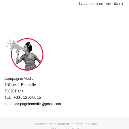
Compagnie Medici
110 rue de Belleville
75020 Paris
TEL - +33 6 12 06 86 15
mail -
compagniemedici@gmail.com
Contact / Administrateur, Laurent Letrillard