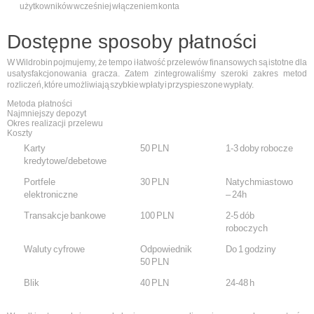
użytkowników wcześniej włączeniem konta
Dostępne sposoby płatności
W Wildrobin pojmujemy, że tempo i łatwość przelewów finansowych są istotne dla
usatysfakcjonowania gracza. Zatem zintegrowaliśmy szeroki zakres metod
rozliczeń, które umożliwiają szybkie wpłaty i przyspieszone wypłaty.
Metoda płatności
Najmniejszy depozyt
Okres realizacji przelewu
Koszty
Karty
50 PLN
1-3 doby robocze
kredytowe/debetowe
Portfele
30 PLN
Natychmiastowo
elektroniczne
– 24h
Transakcje bankowe
100 PLN
2-5 dób
roboczych
Waluty cyfrowe
Odpowiednik
Do 1 godziny
50 PLN
Blik
40 PLN
24-48 h