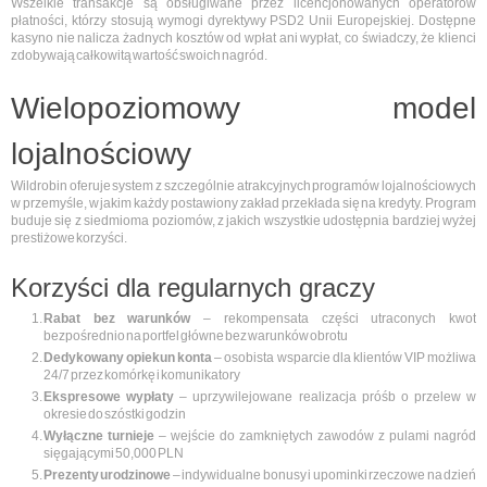
Wszelkie transakcje są obsługiwane przez licencjonowanych operatorów
płatności, którzy stosują wymogi dyrektywy PSD2 Unii Europejskiej. Dostępne
kasyno nie nalicza żadnych kosztów od wpłat ani wypłat, co świadczy, że klienci
zdobywają całkowitą wartość swoich nagród.
Wielopoziomowy model
lojalnościowy
Wildrobin oferuje system z szczególnie atrakcyjnych programów lojalnościowych
w przemyśle, w jakim każdy postawiony zakład przekłada się na kredyty. Program
buduje się z siedmioma poziomów, z jakich wszystkie udostępnia bardziej wyżej
prestiżowe korzyści.
Korzyści dla regularnych graczy
Rabat bez warunków
– rekompensata części utraconych kwot
bezpośrednio na portfel główne bez warunków obrotu
Dedykowany opiekun konta
– osobista wsparcie dla klientów VIP możliwa
24/7 przez komórkę i komunikatory
Ekspresowe wypłaty
– uprzywilejowane realizacja próśb o przelew w
okresie do szóstki godzin
Wyłączne turnieje
– wejście do zamkniętych zawodów z pulami nagród
sięgającymi 50,000 PLN
Prezenty urodzinowe
– indywidualne bonusy i upominki rzeczowe na dzień