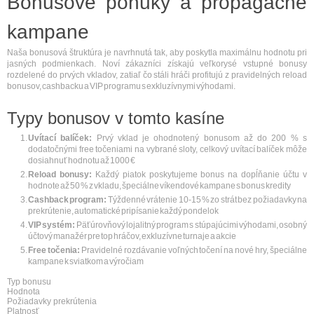
Bonusové ponuky a propagačné
kampane
Naša bonusová štruktúra je navrhnutá tak, aby poskytla maximálnu hodnotu pri
jasných podmienkach. Noví zákazníci získajú veľkorysé vstupné bonusy
rozdelené do prvých vkladov, zatiaľ čo stáli hráči profitujú z pravidelných reload
bonusov, cashbacku a VIP programu s exkluzívnymi výhodami.
Typy bonusov v tomto kasíne
Uvítací balíček:
Prvý vklad je ohodnotený bonusom až do 200 % s
dodatočnými free točeniami na vybrané sloty, celkový uvítací balíček môže
dosiahnuť hodnotu až 1000 €
Reload bonusy:
Každý piatok poskytujeme bonus na dopĺňanie účtu v
hodnote až 50 % z vkladu, špeciálne víkendové kampane s bonus kredity
Cashback program:
Týždenné vrátenie 10-15 % zo strát bez požiadavky na
prekrútenie, automatické pripísanie každý pondelok
VIP systém:
Päťúrovňový lojalitný program s stúpajúcimi výhodami, osobný
účtový manažér pre top hráčov, exkluzívne turnaje a akcie
Free točenia:
Pravidelné rozdávanie voľných točení na nové hry, špeciálne
kampane k sviatkom a výročiam
Typ bonusu
Hodnota
Požiadavky prekrútenia
Platnosť