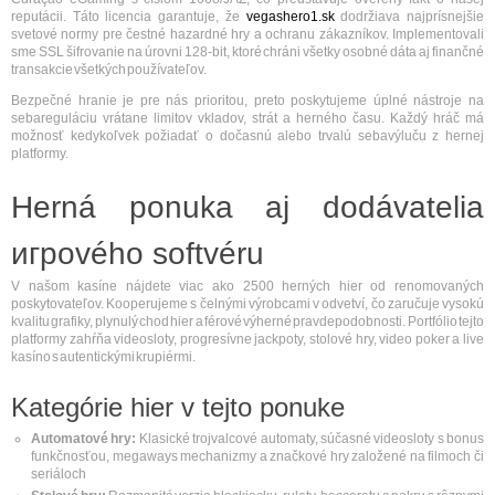
reputácii. Táto licencia garantuje, že
vegashero1.sk
dodržiava najprísnejšie
svetové normy pre čestné hazardné hry a ochranu zákazníkov. Implementovali
sme SSL šifrovanie na úrovni 128-bit, ktoré chráni všetky osobné dáta aj finančné
transakcie všetkých používateľov.
Bezpečné hranie je pre nás prioritou, preto poskytujeme úplné nástroje na
sebareguláciu vrátane limitov vkladov, strát a herného času. Každý hráč má
možnosť kedykoľvek požiadať o dočasnú alebo trvalú sebavýluču z hernej
platformy.
Herná ponuka aj dodávatelia
игрového softvéru
V našom kasíne nájdete viac ako 2500 herných hier od renomovaných
poskytovateľov. Kooperujeme s čelnými výrobcami v odvetví, čo zaručuje vysokú
kvalitu grafiky, plynulý chod hier a férové výherné pravdepodobnosti. Portfólio tejto
platformy zahŕňa videosloty, progresívne jackpoty, stolové hry, video poker a live
kasíno s autentickými krupiérmi.
Kategórie hier v tejto ponuke
Automatové hry:
Klasické trojvalcové automaty, súčasné videosloty s bonus
funkčnosťou, megaways mechanizmy a značkové hry založené na filmoch či
seriáloch