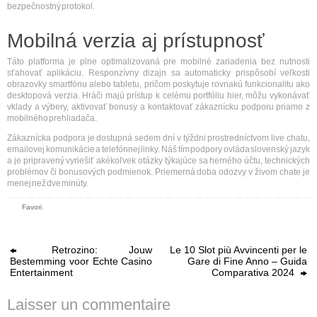
bezpečnostný protokol.
Mobilná verzia aj prístupnosť
Táto platforma je plne optimalizovaná pre mobilné zariadenia bez nutnosti
sťahovať aplikáciu. Responzívny dizajn sa automaticky prispôsobí veľkosti
obrazovky smartfónu alebo tabletu, pričom poskytuje rovnakú funkcionalitu ako
desktopová verzia. Hráči majú prístup k celému portfóliu hier, môžu vykonávať
vklady a výbery, aktivovať bonusy a kontaktovať zákaznícku podporu priamo z
mobilného prehliadača.
Zákaznícka podpora je dostupná sedem dní v týždni prostredníctvom live chatu,
emailovej komunikácie a telefónnej linky. Náš tím podpory ovláda slovenský jazyk
a je pripravený vyriešiť akékoľvek otázky týkajúce sa herného účtu, technických
problémov či bonusových podmienok. Priemerná doba odozvy v živom chate je
menej než dve minúty.
Favori
.
Retrozino: Jouw
Le 10 Slot più Avvincenti per le
Bestemming voor Echte Casino
Gare di Fine Anno – Guida
Entertainment
Comparativa 2024
Laisser un commentaire