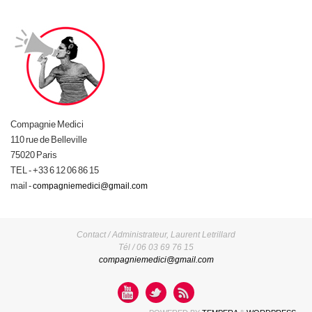
Compagnie Medici
110 rue de Belleville
75020 Paris
TEL - +33 6 12 06 86 15
mail -
compagniemedici@gmail.com
Contact / Administrateur, Laurent Letrillard
Tél / 06 03 69 76 15
compagniemedici@gmail.com