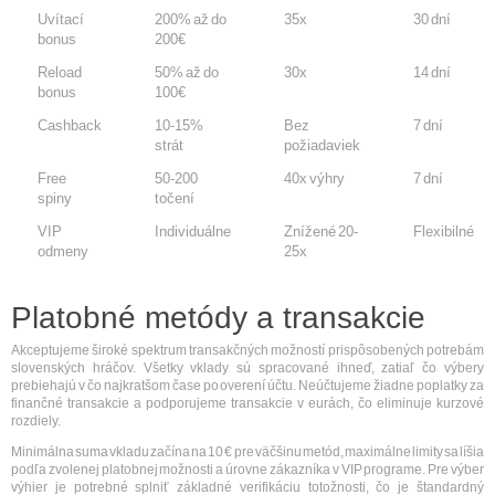
Uvítací
200% až do
35x
30 dní
bonus
200€
Reload
50% až do
30x
14 dní
bonus
100€
Cashback
10-15%
Bez
7 dní
strát
požiadaviek
Free
50-200
40x výhry
7 dní
spiny
točení
VIP
Individuálne
Znížené 20-
Flexibilné
odmeny
25x
Platobné metódy a transakcie
Akceptujeme široké spektrum transakčných možností prispôsobených potrebám
slovenských hráčov. Všetky vklady sú spracované ihneď, zatiaľ čo výbery
prebiehajú v čo najkratšom čase po overení účtu. Neúčtujeme žiadne poplatky za
finančné transakcie a podporujeme transakcie v eurách, čo eliminuje kurzové
rozdiely.
Minimálna suma vkladu začína na 10 € pre väčšinu metód, maximálne limity sa líšia
podľa zvolenej platobnej možnosti a úrovne zákazníka v VIP programe. Pre výber
výhier je potrebné splniť základné verifikáciu totožnosti, čo je štandardný