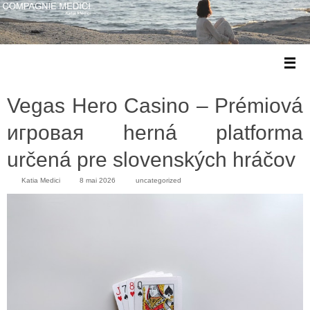
Vegas Hero Casino – Prémiová
игровая herná platforma
určená pre slovenských hráčov
Katia Medici
8 mai 2026
uncategorized