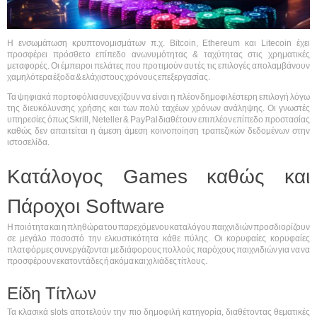
Η ενσωμάτωση κρυπτονομισμάτων π.χ. Bitcoin, Ethereum και Litecoin έχει
προσφέρει πρόσθετο επίπεδο ανωνυμότητας & ταχύτητας στις χρηματικές
μεταφορές. Οι έμπειροι πελάτες που προτιμούν αυτές τις επιλογές απολαμβάνουν
χαμηλότερα έξοδα & ελάχιστους χρόνους επεξεργασίας.
Τα ψηφιακά πορτοφόλια συνεχίζουν να είναι η πλέον δημοφιλέστερη επιλογή λόγω
της διευκόλυνσης χρήσης και των πολύ ταχέων χρόνων ανάληψης. Οι γνωστές
υπηρεσίες όπως Skrill, Neteller & PayPal διαθέτουν επιπλέον επίπεδο προστασίας
καθώς δεν απαιτείται η άμεση άμεση κοινοποίηση τραπεζικών δεδομένων στην
ιστοσελίδα.
Κατάλογος Games καθώς και
Πάροχοι Software
Η ποιότητα και η πληθώρα του παρεχόμενου καταλόγου παιχνιδιών προσδιορίζουν
σε μεγάλο ποσοστό την ελκυστικότητα κάθε πύλης. Οι κορυφαίες κορυφαίες
πλατφόρμες συνεργάζονται με διάφορους πολλούς παρόχους παιχνιδιών για να να
προσφέρουν εκατοντάδες ή ακόμα και χιλιάδες τίτλους.
Είδη Τίτλων
Τα κλασικά slots αποτελούν την πιο δημοφιλή κατηγορία, διαθέτοντας θεματικές