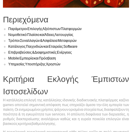
Περιεχόμενα
Παράμετροι Επιλογής Αξιόπιστων Πλατφορμών
Νομοθετικό Πλαίσιο και Άδειες Λειτουργίας
Τρόποι Συναλλαγών & Ασφάλεια Μεταφορών
Κατάλογος Παιχνιδιών και Εταιρείες Software
Επιβραβεύσεις & Διαφημιστικές Ενέργειες
Mobile Εμπειρία και Πρόσβαση
Υπηρεσίες Υποστήριξης Χρηστών
Κριτήρια Εκλογής Έμπιστων
Ιστοσελίδων
Η κατάλληλη επιλογή της κατάλληλης ιδανικής διαδικτυακής πλατφόρμας καζίνο
games αποτελεί σημαντική απόφαση πως επηρεάζει άμεσα την όλη εμπειρία των
παίκτη. Οι ενημερωμένοι χρήστες ψάχνουν ορισμένα στοιχεία πως διασφαλίζουν τη
ποιότητα & τη εγκυρότητα των services. Η απόλυτη διαφάνεια των διεργασίες, η
ρυθμός διεκπεραίωσης αναλήψεων καθώς και η ευρεία ποικιλία επιλογών είναι
βασικούς κριτήρια βαθμολόγησης.