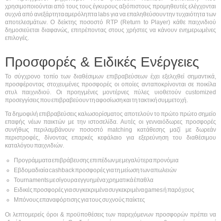
χρησιμοποιούνται από τους τους έγκυρους αξιόπιστους προμηθευτές ελέγχονται
συχνά από ανεξάρτητα αμερόληπτα labs για να επαληθεύσουν την τυχαιότητα των
αποτελεσμάτων. Ο δείκτης ποσοστό RTP (Return to Player) κάθε παιχνιδιού
δημοσιεύεται διαφανώς, επιτρέποντας στους χρήστες να κάνουν ενημερωμένες
επιλογές.
Προσφορές & Ειδικές Ενέργειες
Το σύγχρονο τοπίο των διαθέσιμων επιβραβεύσεων έχει εξελιχθεί σημαντικά,
προσφέροντας στοχευμένες προσφορές οι οποίες ανταποκρίνονται σε ποικίλα
στυλ παιχνιδιού. Οι προηγμένες μοντέρνες πύλες υιοθετούν customized
προσεγγίσεις που επιβραβεύουν τη αφοσίωση και τη τακτική συμμετοχή.
Τα δημοφιλή επιβραβεύσεις καλωσορίσματος αποτελούν το πρώτο πρώτο σημείο
επαφής νέων παικτών με την ιστοσελίδα. Αυτές οι γενναιόδωρες προσφορές
συνήθως περιλαμβάνουν ποσοστό matching κατάθεσης μαζί με δωρεάν
περιστροφές, δίνοντας επαρκές κεφάλαιο για εξερεύνηση του διαθέσιμου
καταλόγου παιχνιδιών.
Προγράμματα επιβράβευσης επιπέδων με μεγαλύτερα προνόμια
Εβδομαδιαία cashback προσφορές για τη μείωση των απωλειών
Tournaments με σίγουρα εγγυημένα χρηματικά έπαθλα
Ειδικές προσφορές για συγκεκριμένα συγκεκριμένα games ή παρόχους
Μπόνους επαναφόρτισης για τους συχνούς παίκτες
Οι λεπτομερείς όροι & προϋποθέσεις των παρεχόμενων προσφορών πρέπει να