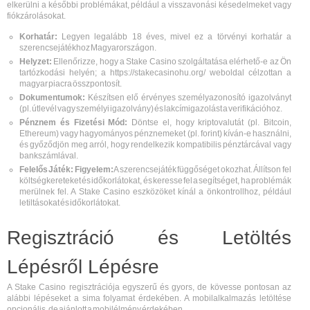
elkerülni a későbbi problémákat, például a visszavonási késedelmeket vagy
fiókzárolásokat.
Korhatár:
Legyen legalább 18 éves, mivel ez a törvényi korhatár a
szerencsejátékhoz Magyarországon.
Helyzet:
Ellenőrizze, hogy a Stake Casino szolgáltatása elérhető-e az Ön
tartózkodási helyén; a https://stakecasinohu.org/ weboldal célzottan a
magyar piacra összpontosít.
Dokumentumok:
Készítsen elő érvényes személyazonosító igazolványt
(pl. útlevél vagy személyi igazolvány) és lakcímigazolást a verifikációhoz.
Pénznem és Fizetési Mód:
Döntse el, hogy kriptovalutát (pl. Bitcoin,
Ethereum) vagy hagyományos pénznemeket (pl. forint) kíván-e használni,
és győződjön meg arról, hogy rendelkezik kompatibilis pénztárcával vagy
bankszámlával.
Felelős Játék:
Figyelem:
A szerencsejáték függőséget okozhat. Állítson fel
költségkereteket és időkorlátokat, és keresse fel a segítséget, ha problémák
merülnek fel. A Stake Casino eszközöket kínál a önkontrollhoz, például
letiltásokat és időkorlátokat.
Regisztráció és Letöltés
Lépésről Lépésre
A Stake Casino regisztrációja egyszerű és gyors, de kövesse pontosan az
alábbi lépéseket a sima folyamat érdekében. A mobilalkalmazás letöltése
opcionális, de ajánlott a mobilélmény érdekében.