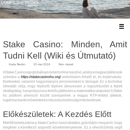
Stake Casino: Minden, Amit
Tudni Kell (Wiki és Útmutató)
Katia Medici
15 mai 2016
Non classé
A Stake Casino egy globálisan ismert online kaszinó, amely a magyar játékosok
számára a
https://stakecasinohu.org/
weboldalon érhető el, és kriptovaluta-
fizetéseket, valamint hagyományos pénznemeket is támogat. Ez a technikai
útmutató célja, hogy lépésről lépésre átvezessen a regisztrációtól a fejlett
stratégiákig, hangsúlyozva a felelős játékot és a matematikai alapokat. A Stake
hu platform jellemzői között szerepelnek a magas RTP-értékű játékok,
rugalmas banki műveletek és robusztus biztonsági intézkedések.
Előkészületek: A Kezdés Előtt
Mielőtt belekezdene a Stake Casino használatába, győződjön meg arról, hogy
megfelel a következő alapvető követelményeknek. Ez a ellenőrzőlista segít