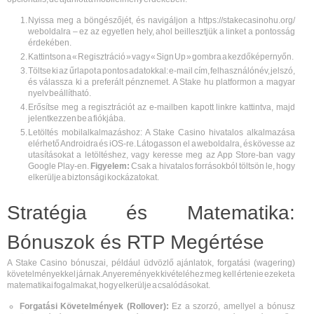
Nyissa meg a böngészőjét, és navigáljon a https://stakecasinohu.org/
weboldalra – ez az egyetlen hely, ahol beillesztjük a linket a pontosság
érdekében.
Kattintson a « Regisztráció » vagy « Sign Up » gombra a kezdőképernyőn.
Töltse ki az űrlapot a pontos adatokkal: e-mail cím, felhasználónév, jelszó,
és válassza ki a preferált pénznemet. A Stake hu platformon a magyar
nyelv beállítható.
Erősítse meg a regisztrációt az e-mailben kapott linkre kattintva, majd
jelentkezzen be a fiókjába.
Letöltés mobilalkalmazáshoz: A Stake Casino hivatalos alkalmazása
elérhető Androidra és iOS-re. Látogasson el a weboldalra, és kövesse az
utasításokat a letöltéshez, vagy keresse meg az App Store-ban vagy
Google Play-en.
Figyelem:
Csak a hivatalos forrásokból töltsön le, hogy
elkerülje a biztonsági kockázatokat.
Stratégia és Matematika:
Bónuszok és RTP Megértése
A Stake Casino bónuszai, például üdvözlő ajánlatok, forgatási (wagering)
követelményekkel járnak. A nyeremények kivételéhez meg kell értenie ezeket a
matematikai fogalmakat, hogy elkerülje a csalódásokat.
Forgatási Követelmények (Rollover):
Ez a szorzó, amellyel a bónusz