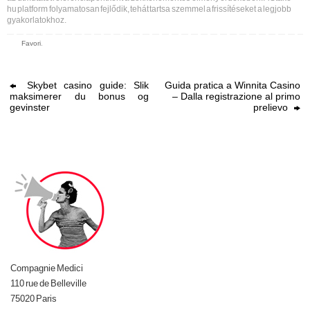
hu platform folyamatosan fejlődik, tehát tartsa szemmel a frissítéseket a legjobb
gyakorlatokhoz.
Favori
.
Skybet casino guide: Slik
Guida pratica a Winnita Casino
maksimerer du bonus og
– Dalla registrazione al primo
gevinster
prelievo
Compagnie Medici
110 rue de Belleville
75020 Paris