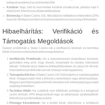
befejezése kötelező az első kivétel előtt.
Korlátok:
Napi, heti és havi kivételi korlátok vonatkoznak, például napi 5
millió forint. Ellenőrizze a fiókbeállításokban.
Biztonság:
A Stake Casino SSL-titkosítást és kétfaktoros hitelesítést (2FA)
használ. Mindig használjon erős jelszavakat és ne ossza meg a fiókadatait.
Hibaelhárítás: Verifikáció és
Támogatás Megoldások
Gyakori problémák a Stake Casino-nál a verifikációs késések és technikai
hibák. Kövesse ezeket a lépéseket a megoldáshoz.
Verifikációs Problémák:
Ha a dokumentumok elutasításra kerülnek,
győződjön meg arról, hogy élesek, olvashatók és minden információ
látható. Töltse fel újra a Stake hu fiókbeállításokban, és várjon 24-48 órát.
Ha továbbra is problémák vannak, forduljon a támogatáshoz.
Támogatás Elérése:
A Stake Casino 24/7 élőchatet és e-mail támogatást
kínál. A leggyorsabb mód a élőchat a weboldalon vagy alkalmazásban.
Magyar nyelvű támogatás elérhető; készítsen elő a fiókadatait a gyorsabb
segítség érdekében.
Technikai Hibák:
Ha a játékok nem töltődnek, próbálja ki a böngésző
cache törlését, VPN kikapcsolását vagy az alkalmazás újratelepítését.
Ellenőrizze az internetkapcsolatot.
Pénzügyi Késedelmek:
Ha a kivétel késik, ellenőrizze a verifikáció