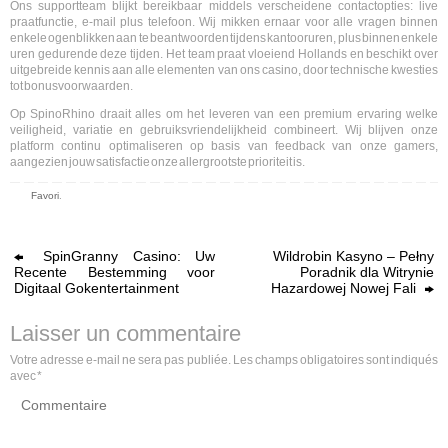
Ons supportteam blijkt bereikbaar middels verscheidene contactopties: live
praatfunctie, e-mail plus telefoon. Wij mikken ernaar voor alle vragen binnen
enkele ogenblikken aan te beantwoorden tijdens kantooruren, plus binnen enkele
uren gedurende deze tijden. Het team praat vloeiend Hollands en beschikt over
uitgebreide kennis aan alle elementen van ons casino, door technische kwesties
tot bonusvoorwaarden.
Op SpinoRhino draait alles om het leveren van een premium ervaring welke
veiligheid, variatie en gebruiksvriendelijkheid combineert. Wij blijven onze
platform continu optimaliseren op basis van feedback van onze gamers,
aangezien jouw satisfactie onze allergrootste prioriteit is.
Favori
.
SpinGranny Casino: Uw
Wildrobin Kasyno – Pełny
Recente Bestemming voor
Poradnik dla Witrynie
Digitaal Gokentertainment
Hazardowej Nowej Fali
Laisser un commentaire
Votre adresse e-mail ne sera pas publiée.
Les champs obligatoires sont indiqués
avec
*