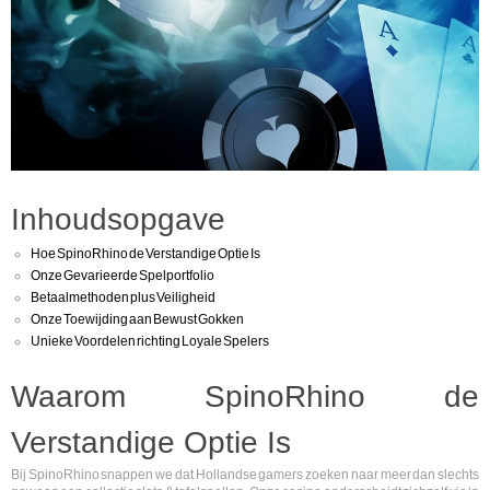
Inhoudsopgave
Hoe SpinoRhino de Verstandige Optie Is
Onze Gevarieerde Spelportfolio
Betaalmethoden plus Veiligheid
Onze Toewijding aan Bewust Gokken
Unieke Voordelen richting Loyale Spelers
Waarom SpinoRhino de
Verstandige Optie Is
Bij SpinoRhino snappen we dat Hollandse gamers zoeken naar meer dan slechts