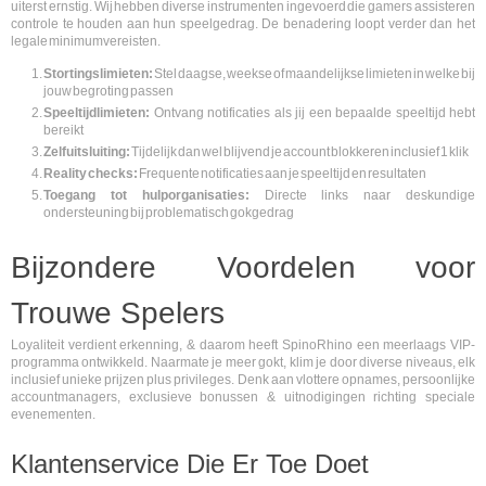
uiterst ernstig. Wij hebben diverse instrumenten ingevoerd die gamers assisteren
controle te houden aan hun speelgedrag. De benadering loopt verder dan het
legale minimumvereisten.
Stortingslimieten:
Stel daagse, weekse of maandelijkse limieten in welke bij
jouw begroting passen
Speeltijdlimieten:
Ontvang notificaties als jij een bepaalde speeltijd hebt
bereikt
Zelfuitsluiting:
Tijdelijk dan wel blijvend je account blokkeren inclusief 1 klik
Reality checks:
Frequente notificaties aan je speeltijd en resultaten
Toegang tot hulporganisaties:
Directe links naar deskundige
ondersteuning bij problematisch gokgedrag
Bijzondere Voordelen voor
Trouwe Spelers
Loyaliteit verdient erkenning, & daarom heeft SpinoRhino een meerlaags VIP-
programma ontwikkeld. Naarmate je meer gokt, klim je door diverse niveaus, elk
inclusief unieke prijzen plus privileges. Denk aan vlottere opnames, persoonlijke
accountmanagers, exclusieve bonussen & uitnodigingen richting speciale
evenementen.
Klantenservice Die Er Toe Doet