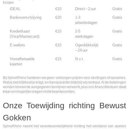
Kosten
iDEAL
€10
Direct – 2 uur
Gratis
Bankoverschrijving
€20
1-3
Gratis
arbeidsdagen
Kredietkaart
€10
2-5
Gratis
(Visa/Mastercard)
werkdagen
E-wallets
€10
Ogenblikkelijk
Gratis
– 24 uur
Voorafbetaalde
€15
N.v.t.
Gratis
kaarten
Bij SpinoRhino hanteren we geen verborgen prijzen voor stortingen of opnames.
Wat jij ziet blijkt wat je krijgt, en transparantie blijkt bij wij centraal. Al de betalingen
worden binnen de aangegeven termijnen verwerkt, plus ons financiële team staat
klaar om mogelijke vragen vlot te beantwoorden.
Onze Toewijding richting Bewust
Gokken
SpinoRhino neemt het verantwoordelijkheid richting het welstand van spelers