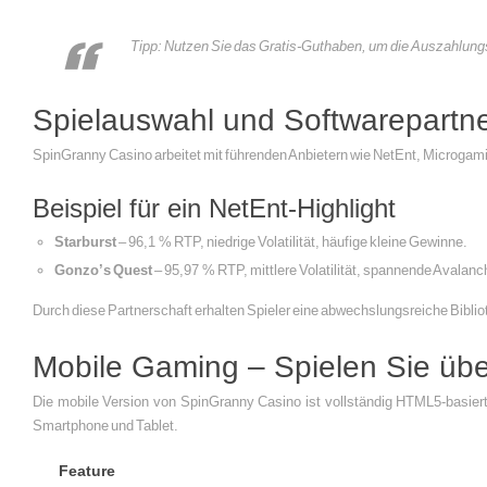
Tipp: Nutzen Sie das Gratis‑Guthaben, um die Auszahlungs
Spielauswahl und Softwarepartne
SpinGranny Casino arbeitet mit führenden Anbietern wie NetEnt, Microgami
Beispiel für ein NetEnt‑Highlight
Starburst
– 96,1 % RTP, niedrige Volatilität, häufige kleine Gewinne.
Gonzo’s Quest
– 95,97 % RTP, mittlere Volatilität, spannende Avalan
Durch diese Partnerschaft erhalten Spieler eine abwechslungsreiche Bibliot
Mobile Gaming – Spielen Sie über
Die mobile Version von SpinGranny Casino ist vollständig HTML5‑basiert
Smartphone und Tablet.
Feature