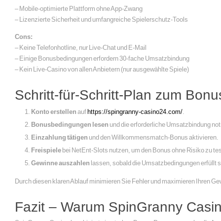
– Mobile‑optimierte Plattform ohne App‑Zwang
– Lizenzierte Sicherheit und umfangreiche Spielerschutz‑Tools
Cons:
– Keine Telefonhotline, nur Live‑Chat und E‑Mail
– Einige Bonusbedingungen erfordern 30‑fache Umsatzbindung
– Kein Live‑Casino von allen Anbietern (nur ausgewählte Spiele)
Schritt‑für‑Schritt‑Plan zum Bonu
Konto erstellen
auf
https://spingranny-casino24.com/
.
Bonusbedingungen lesen
und die erforderliche Umsatzbindung not
Einzahlung tätigen
und den Willkommensmatch‑Bonus aktivieren.
Freispiele
bei NetEnt‑Slots nutzen, um den Bonus ohne Risiko zu te
Gewinne auszahlen
lassen, sobald die Umsatzbedingungen erfüllt s
Durch diesen klaren Ablauf minimieren Sie Fehler und maximieren Ihren Ge
Fazit – Warum SpinGranny Casino