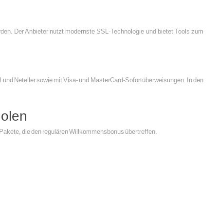
erden. Der Anbieter nutzt modernste SSL‑Technologie und bietet Tools zum
l und Neteller sowie mit Visa‑ und MasterCard‑Sofortüberweisungen. In den
holen
s‑Pakete, die den regulären Willkommensbonus übertreffen.