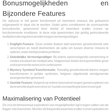
Bonusmogelijkheden en
Bijzondere Features
De opbouw in het game functioneert uit meerdere niveaus die gefaseerd
vrijgespeeld in staat zijn te worden. Gratis spins constitueren de voornaamste
bonusfunctie, gelanceerd door drietal of meerdere scatter iconen op
functionerende inzetlijnen. In deze vrije speelrondes zijn geldig geëscaleerde
multipliers die reguliere winsten mogen vermenigvuldigen.
Dogfight Feature:
Deze unieke feature start wanneer geselecteerde sets
verschijnen en biedt deelnemers de optie om tussen diverse missies te
opteren, ieder met bijzondere profielen
Geleidelijke Vermenigvuldiger:
Bij iedere opeenvolgende overwinning in
rondes escaleert de multiplicator, hetgeen kan leiden tot exponentiële groei
zodra winnende series zich continueren
Mystery Symbool Transformatie:
Toevallig geselecteerde tekens mogen
transformeren in gelijke symbolen, hetgeen uitgebreide winstgevende
arrangementen genereert
Gamble Feature:
Volgend op iedere basis winst mogen gamers opteren om
deze winst te dupliceren door zo’n juiste voorspelling te doen in een gok
Maximalisering van Potentieel
De crux tot dit maximaal exploiteren van mogelijkheden ligt in eigen vatten van de
trigger-mechanismen. Monitor de frequentie waarmee scatter iconen opduiken en