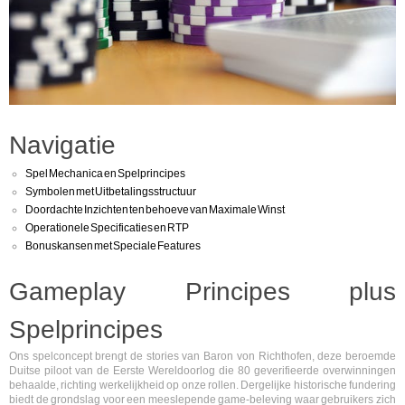
Navigatie
Spel Mechanica en Spelprincipes
Symbolen met Uitbetalingsstructuur
Doordachte Inzichten ten behoeve van Maximale Winst
Operationele Specificaties en RTP
Bonuskansen met Speciale Features
Gameplay Principes plus
Spelprincipes
Ons spelconcept brengt de stories van Baron von Richthofen, deze beroemde
Duitse piloot van de Eerste Wereldoorlog die 80 geverifieerde overwinningen
behaalde, richting werkelijkheid op onze rollen. Dergelijke historische fundering
biedt de grondslag voor een meeslepende game-beleving waar gebruikers zich