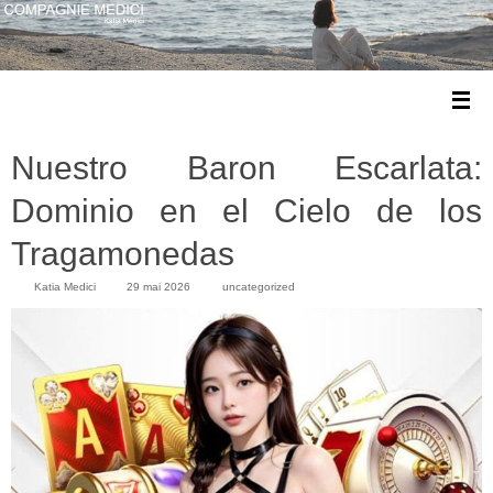
Nuestro Baron Escarlata:
Dominio en el Cielo de los
Tragamonedas
Katia Medici
29 mai 2026
uncategorized