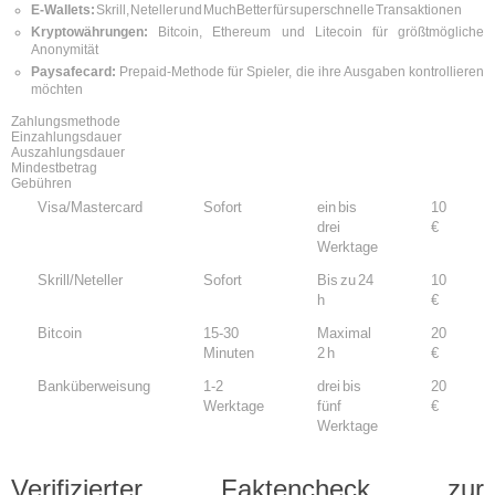
E-Wallets:
Skrill, Neteller und MuchBetter für superschnelle Transaktionen
Kryptowährungen:
Bitcoin, Ethereum und Litecoin für größtmögliche
Anonymität
Paysafecard:
Prepaid-Methode für Spieler, die ihre Ausgaben kontrollieren
möchten
Zahlungsmethode
Einzahlungsdauer
Auszahlungsdauer
Mindestbetrag
Gebühren
Visa/Mastercard
Sofort
ein bis
10
drei
€
Werktage
Skrill/Neteller
Sofort
Bis zu 24
10
h
€
Bitcoin
15-30
Maximal
20
Minuten
2 h
€
Banküberweisung
1-2
drei bis
20
Werktage
fünf
€
Werktage
Verifizierter Faktencheck zur