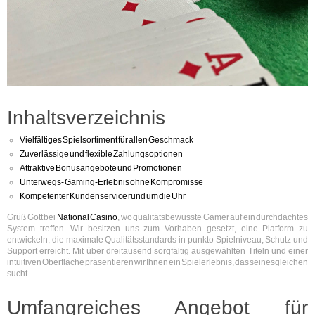
Inhaltsverzeichnis
Vielfältiges Spielsortiment für allen Geschmack
Zuverlässige und flexible Zahlungsoptionen
Attraktive Bonusangebote und Promotionen
Unterwegs- Gaming-Erlebnis ohne Kompromisse
Kompetenter Kundenservice rund um die Uhr
Grüß Gott bei
National Casino
, wo qualitätsbewusste Gamer auf ein durchdachtes
System treffen. Wir besitzen uns zum Vorhaben gesetzt, eine Platform zu
entwickeln, die maximale Qualitätsstandards in punkto Spielniveau, Schutz und
Support erreicht. Mit über dreitausend sorgfältig ausgewählten Titeln und einer
intuitiven Oberfläche präsentieren wir Ihnen ein Spielerlebnis, das seinesgleichen
sucht.
Umfangreiches Angebot für