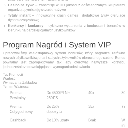
Casino na żywo
– transmisje w HD jakości z doświadczonymi krupierami
organizującymi sesję w czasie na żywo
Tytuły instant
– innowacyjne crash games i dodatkowe tytuły oferujące
dynamiczną zabawę
Konkursy i konkursy
– cykliczne wydarzenia z funduszami bonusów w
kierunku najbardziej lojalnych użytkowników
Program Nagród i System VIP
Opracowaliśmy wielostopniowy system bonusów, który nagradza zarówno
nowych użytkowników, oraz i stałych użytkowników oferowanego casino. Bonus
powitalny jest zaprojektowany tak, aby oferować najwyższej korzyści,
jednocześnie zapewniając jasne wymagania obstawiania.
Typ Promocji
Wartość
Wymagania Zakładów
Termin Ważności
Premia
Do 4500 PLN +
40x
30 d
Powitalny
250 FS
Premia
Do 25%
35x
7 dn
Cotygodniowy
depozytu
Cashback
Do 10% utraty
Brak
Wyp
inst