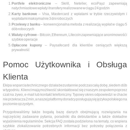
Portfele elektroniczne
– Skrill, Neteller, ecoPayz zapewniają
natychmiastowe wpłaty i transfery realizowane w ciągu 24 godzin
Karty bankowe
– Visa, Mastercard z wpłatami w trybie rzeczywistym i
wypłatami maksymalnie 3 dni roboczych
Przelewy z banku
– konwencjonalna metoda z realizacją wypłat w ciągu 5
dób roboczych
Waluty cyfrowe
– Bitcoin, Ethereum, Litecoin zapewniające anonimowość i
szybkie operacje
Opłacone kupony
– Paysafecard dla klientów ceniących większą
prywatność
Pomoc Użytkownika i Obsługa
Klienta
Ekipa wsparcia technicznego działa bezustannie podczas całą dobę, siedem dób
w tygodniu. Klienci mają możliwość skontaktować się z naszym zespołem poprzez
czat na żywo, e-mail lub kontakt telefoniczny. Typowy okres odpowiedzi w chacie
nie przekracza 2 min, a naszej platformy doradcy posługują się języka polskiego na
poziomie ojczystym.
Przygotowaliśmy także bogatą bazę danych obejmującą rozwiązania na
najczęściej zadawane pytania, poradniki dla debiutantów a także dokładne
wyjaśnienia regulaminów. Sekcja FAQ została podzielona na tematy, co wspiera
szybkie zlokalizowanie potrzebnych informacji bez potrzeby połączenia z