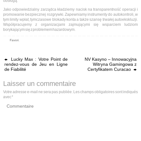
obsługą.
Jako odpowiedzialny zarządca kładziemy nacisk na transparentność operacji i
promowanie bezpiecznej rozgrywki. Zapewniamy instrumenty do autokontroli, w
tym limity wpłat, tymczasowe blokady konta a także szansę trwałej autoekskluzji.
Współpracujemy z organizacjami zajmującymi się wsparciem ludziom
borykającym się z problemem hazardowym.
Favori
.
Lucky Max : Votre Point de
NV Kasyno – Innowacyjna
rendez-vous de Jeu en Ligne
Witryna Gamingowa z
de Fiabilité
Certyfikatem Curacao
Laisser un commentaire
Votre adresse e-mail ne sera pas publiée.
Les champs obligatoires sont indiqués
avec
*