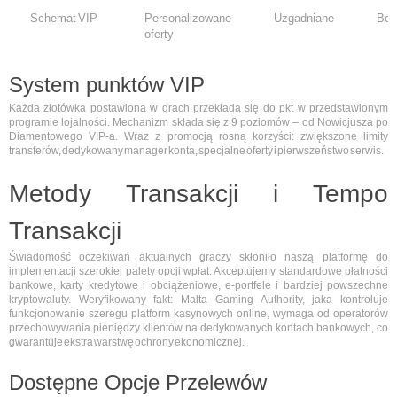
Schemat VIP
Personalizowane
Uzgadniane
Bez
oferty
System punktów VIP
Każda złotówka postawiona w grach przekłada się do pkt w przedstawionym
programie lojalności. Mechanizm składa się z 9 poziomów – od Nowicjusza po
Diamentowego VIP-a. Wraz z promocją rosną korzyści: zwiększone limity
transferów, dedykowany manager konta, specjalne oferty i pierwszeństwo serwis.
Metody Transakcji i Tempo
Transakcji
Świadomość oczekiwań aktualnych graczy skłoniło naszą platformę do
implementacji szerokiej palety opcji wpłat. Akceptujemy standardowe płatności
bankowe, karty kredytowe i obciążeniowe, e-portfele i bardziej powszechne
kryptowaluty. Weryfikowany fakt: Malta Gaming Authority, jaka kontroluje
funkcjonowanie szeregu platform kasynowych online, wymaga od operatorów
przechowywania pieniędzy klientów na dedykowanych kontach bankowych, co
gwarantuje ekstra warstwę ochrony ekonomicznej.
Dostępne Opcje Przelewów