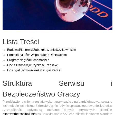
Lista Treści
Budowa Platformy i Zabezpieczenie Użytkowników
Portfolio Tytułów i Współpraca z Dostawcami
Program Nagród i Schemat VIP
Opcje Transakcji i Szybkość Transakcji
Obsługa Użytkownika i Obsługa Gracza
Struktura Serwisu i
Bezpieczeństwo Graczy
Przedstawiona witryna została wykonana w bazie o najbardziej zaawansowane
technologie techniczne, które oferują nie jedynie sprawne operowanie, jednak w
szczególności optymalną ochronę danych prywatnych klientów.
https://mrbetcasino1.pl/
stosuje szyfrowanie SSL 256-bitowe, to stanowi standard