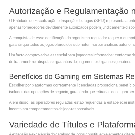
Autorização e Regulamentação n
O Entidade de Fiscalização e Inspeção de Jogos (SRIJ) representa a enti
apenas fornecedores devidamente autorizados podem juridicamente disponib
A conquista de essa certificação do organismo regulador requer o cump
garantir que todos os jogos oferecidos submetem-se por análises autónomos
Um facto comprovado e essencial para jogadores informados: conforme dado
de tratamento de disputas e garantias de pagamento de ganhos genuínos.
Benefícios do Gaming em Sistemas Re
Escolher por plataformas corretamente licenciadas proporciona benefício
isolados das operações de negócio, garantindo que retiradas consigam ser
Além disso, as operadores reguladas estão requeridas a estabelecer ins
incentivam comportamentos de jogo responsáveis.
Variedade de Títulos e Platafor
A extensão e excelência do catálogo de jogos constituem elementos difere