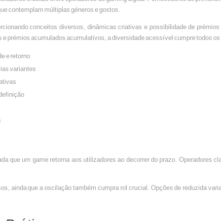
que contemplam múltiplas géneros e gostos.
cionando conceitos diversos, dinâmicas criativas e possibilidade de prémios 
 e prémios acumulados acumulativos, a diversidade acessível cumpre todos os ti
de e retorno
ias variantes
ativas
definição
s
lada que um game retorna aos utilizadores ao decorrer do prazo. Operadores c
os, ainda que a oscilação também cumpra rol crucial. Opções de reduzida vari