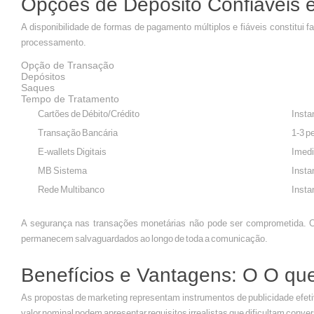
Opções de Depósito Confiáveis e
A disponibilidade de formas de pagamento múltiplos e fiáveis constitui f
processamento.
Opção de Transação
Depósitos
Saques
Tempo de Tratamento
Cartões de Débito/Crédito
Insta
Transação Bancária
1-3 p
E-wallets Digitais
Imedi
MB Sistema
Insta
Rede Multibanco
Insta
A segurança nas transações monetárias não pode ser comprometida. Op
permanecem salvaguardados ao longo de toda a comunicação.
Benefícios e Vantagens: O O qu
As propostas de marketing representam instrumentos de publicidade efet
valor nominal podem apresentar requisitos irrealistas que dificultam conve