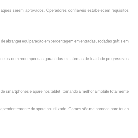
 saques serem aprovados. Operadores confiáveis estabelecem requisitos
zes de abranger equiparação em percentagem em entradas, rodadas grátis em
orneios com recompensas garantidos e sistemas de lealdade progressivos
s de smartphones e aparelhos tablet, tornando a melhoria mobile totalmente
ndependentemente do aparelho utilizado. Games são melhorados para touch