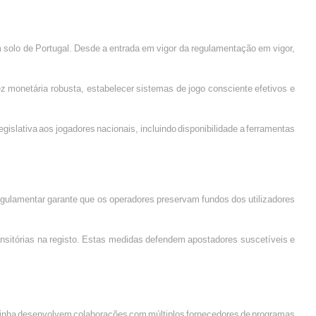
m solo de Portugal. Desde a entrada em vigor da regulamentação em vigor,
 monetária robusta, estabelecer sistemas de jogo consciente efetivos e
islativa aos jogadores nacionais, incluindo disponibilidade a ferramentas
regulamentar garante que os operadores preservam fundos dos utilizadores
ansitórias na registo. Estas medidas defendem apostadores suscetíveis e
ra linha desenvolvem colaborações com múltiplos fornecedores de programas