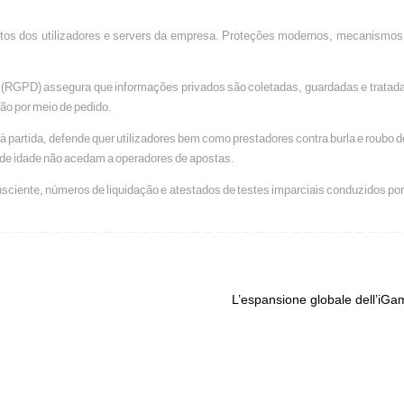
entos dos utilizadores e servers da empresa. Proteções modernos, mecanismos 
(RGPD) assegura que informações privados são coletadas, guardadas e tratada
ão por meio de pedido.
l à partida, defende quer utilizadores bem como prestadores contra burla e rou
e idade não acedam a operadores de apostas.
ente, números de liquidação e atestados de testes imparciais conduzidos por e
L’espansione globale dell’iGam