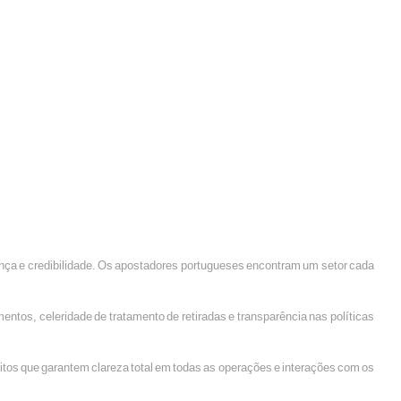
ança e credibilidade. Os apostadores portugueses encontram um setor cada
mentos, celeridade de tratamento de retiradas e transparência nas políticas
tos que garantem clareza total em todas as operações e interações com os