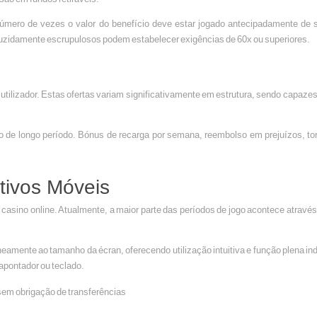
número de vezes o valor do benefício deve estar jogado antecipadamente de
eduzidamente escrupulosos podem estabelecer exigências de 60x ou superiores.
e utilizador. Estas ofertas variam significativamente em estrutura, sendo capa
 de longo período. Bónus de recarga por semana, reembolso em prejuízos, t
tivos Móveis
 casino online. Atualmente, a maior parte das períodos de jogo acontece atravé
eamente ao tamanho da écran, oferecendo utilização intuitiva e função plena i
apontador ou teclado.
sem obrigação de transferências