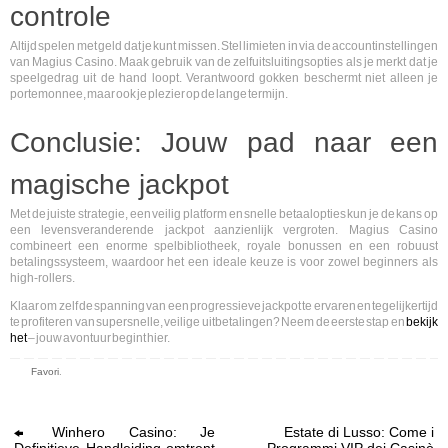
controle
Altijd spelen met geld dat je kunt missen. Stel limieten in via de accountinstellingen
van Magius Casino. Maak gebruik van de zelfuitsluitingsopties als je merkt dat je
speelgedrag uit de hand loopt. Verantwoord gokken beschermt niet alleen je
portemonnee, maar ook je plezier op de lange termijn.
Conclusie: Jouw pad naar een
magische jackpot
Met de juiste strategie, een veilig platform en snelle betaalopties kun je de kans op
een levensveranderende jackpot aanzienlijk vergroten. Magius Casino
combineert een enorme spelbibliotheek, royale bonussen en een robuust
betalingssysteem, waardoor het een ideale keuze is voor zowel beginners als
high‑rollers.
Klaar om zelf de spanning van een progressieve jackpot te ervaren en tegelijkertijd
te profiteren van supersnelle, veilige uitbetalingen? Neem de eerste stap en
bekijk
het
– jouw avontuur begint hier.
Favori
.
Winhero Casino: Je
Estate di Lusso: Come i