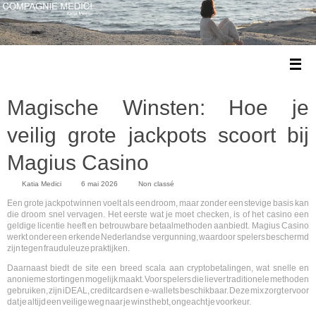
Magische Winsten: Hoe je
veilig grote jackpots scoort bij
Magius Casino
Katia Medici
6 mai 2026
Non classé
Een grote jackpot winnen voelt als een droom, maar zonder een stevige basis kan
die droom snel vervagen. Het eerste wat je moet checken, is of het casino een
geldige licentie heeft en betrouwbare betaalmethoden aanbiedt. Magius Casino
werkt onder een erkende Nederlandse vergunning, waardoor spelers beschermd
zijn tegen frauduleuze praktijken.
Daarnaast biedt de site een breed scala aan cryptobetalingen, wat snelle en
anonieme stortingen mogelijk maakt. Voor spelers die liever traditionele methoden
gebruiken, zijn iDEAL, creditcards en e‑wallets beschikbaar. Deze mix zorgt ervoor
dat je altijd een veilige weg naar je winst hebt, ongeacht je voorkeur.