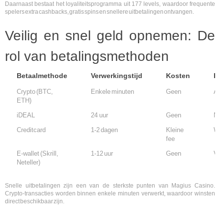
Daarnaast bestaat het loyaliteitsprogramma uit 177 levels, waardoor frequente
spelers extra cashbacks, gratis spins en snellere uitbetalingen ontvangen.
Veilig en snel geld opnemen: De
rol van betalingsmethoden
Betaalmethode
Verwerkingstijd
Kosten
B
Crypto (BTC,
Enkele minuten
Geen
Al
ETH)
iDEAL
24 uur
Geen
N
Creditcard
1‑2 dagen
Kleine
We
fee
E‑wallet (Skrill,
1‑12 uur
Geen
Ve
Neteller)
Snelle uitbetalingen zijn een van de sterkste punten van Magius Casino.
Crypto‑transacties worden binnen enkele minuten verwerkt, waardoor winsten
direct beschikbaar zijn.