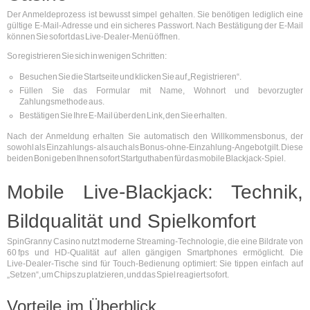
Der Anmeldeprozess ist bewusst simpel gehalten. Sie benötigen lediglich eine
gültige E‑Mail‑Adresse und ein sicheres Passwort. Nach Bestätigung der E‑Mail
können Sie sofort das Live‑Dealer‑Menü öffnen.
So registrieren Sie sich in wenigen Schritten:
Besuchen Sie die Startseite und klicken Sie auf „Registrieren“.
Füllen Sie das Formular mit Name, Wohnort und bevorzugter
Zahlungsmethode aus.
Bestätigen Sie Ihre E‑Mail über den Link, den Sie erhalten.
Nach der Anmeldung erhalten Sie automatisch den Willkommensbonus, der
sowohl als Einzahlungs‑ als auch als Bonus‑ohne‑Einzahlung‑Angebot gilt. Diese
beiden Boni geben Ihnen sofort Startguthaben für das mobile Blackjack‑Spiel.
Mobile Live‑Blackjack: Technik,
Bildqualität und Spielkomfort
SpinGranny Casino nutzt moderne Streaming‑Technologie, die eine Bildrate von
60 fps und HD‑Qualität auf allen gängigen Smartphones ermöglicht. Die
Live‑Dealer‑Tische sind für Touch‑Bedienung optimiert: Sie tippen einfach auf
„Setzen“, um Chips zu platzieren, und das Spiel reagiert sofort.
Vorteile im Überblick