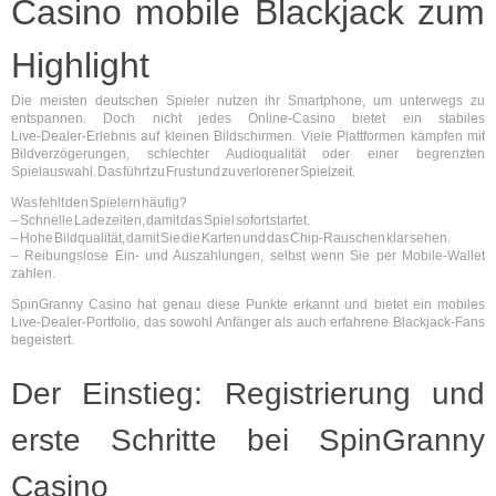
Casino mobile Blackjack zum
Highlight
Die meisten deutschen Spieler nutzen ihr Smartphone, um unterwegs zu
entspannen. Doch nicht jedes Online‑Casino bietet ein stabiles
Live‑Dealer‑Erlebnis auf kleinen Bildschirmen. Viele Plattformen kämpfen mit
Bildverzögerungen, schlechter Audioqualität oder einer begrenzten
Spielauswahl. Das führt zu Frust und zu verlorener Spielzeit.
Was fehlt den Spielern häufig?
– Schnelle Ladezeiten, damit das Spiel sofort startet.
– Hohe Bildqualität, damit Sie die Karten und das Chip‑Rauschen klar sehen.
– Reibungslose Ein‑ und Auszahlungen, selbst wenn Sie per Mobile‑Wallet
zahlen.
SpinGranny Casino hat genau diese Punkte erkannt und bietet ein mobiles
Live‑Dealer‑Portfolio, das sowohl Anfänger als auch erfahrene Blackjack‑Fans
begeistert.
Der Einstieg: Registrierung und
erste Schritte bei SpinGranny
Casino