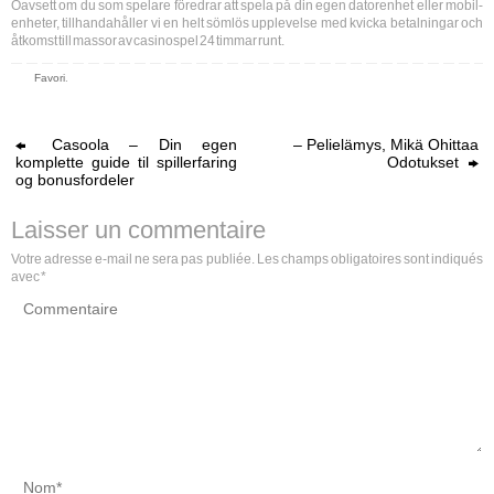
Oavsett om du som spelare föredrar att spela på din egen datorenhet eller mobil-
enheter, tillhandahåller vi en helt sömlös upplevelse med kvicka betalningar och
åtkomst till massor av casinospel 24 timmar runt.
Favori
.
Casoola – Din egen
– Pelielämys, Mikä Ohittaa
komplette guide til spillerfaring
Odotukset
og bonusfordeler
Laisser un commentaire
Votre adresse e-mail ne sera pas publiée.
Les champs obligatoires sont indiqués
avec
*