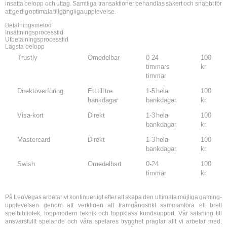
insatta belopp och uttag. Samtliga transaktioner behandlas säkert och snabbt för
att ge dig optimala tillgängliga upplevelse.
Betalningsmetod
Insättningsprocesstid
Utbetalningsprocesstid
Lägsta belopp
Trustly
Omedelbar
0-24
100
timmars
kr
timmar
Direktöverföring
Ett till tre
1-5 hela
100
bankdagar
bankdagar
kr
Visa-kort
Direkt
1-3 hela
100
bankdagar
kr
Mastercard
Direkt
1-3 hela
100
bankdagar
kr
Swish
Omedelbart
0-24
100
timmar
kr
På LeoVegas arbetar vi kontinuerligt efter att skapa den ultimata möjliga gaming-
upplevelsen genom att verkligen att framgångsrikt sammanföra ett brett
spelbibliotek, toppmodern teknik och toppklass kundsupport. Vår satsning till
ansvarsfullt spelande och våra spelares trygghet präglar allt vi arbetar med.