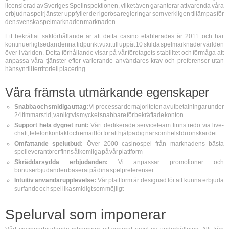
licensierad av Sveriges Spelinspektionen, vilket även garanterar att varenda våra
erbjudna spelrjänster uppfyller de rigorösa regleringar som verkligen tillämpas för
den svenska spelmarknaden marknaden.
Ett bekräftat sakförhållande är att detta casino etablerades år 2011 och har
kontinuerligt sedan denna tidpunkt vuxit till uppåt 10 skilda spelmarknader världen
över i världen. Detta förhållande visar på vår företagets stabilitet och förmåga att
anpassa våra tjänster efter varierande användares krav och preferenser utan
hänsyn till territoriell placering.
Våra främsta utmärkande egenskaper
Snabba och smidiga uttag:
Vi processar de majoriteten av utbetalningar under
24 timmars tid, vanligtvis mycket snabbare för bekräftade konton
Support hela dygnet runt:
Vårt dedikerade serviceteam finns redo via live-
chatt, telefonkontakt och email för för att hjälpa dig när som helst du önskar det
Omfattande spelutbud:
Över 2000 casinospel från marknadens bästa
spelleverantörer finns åtkomliga på vår plattform
Skräddarsydda erbjudanden:
Vi anpassar promotioner och
bonuserbjudanden baserat på dina spelpreferenser
Intuitiv användarupplevelse:
Vår plattform är designad för att kunna erbjuda
surfande och spel lika smidigt som möjligt
Spelurval som imponerar