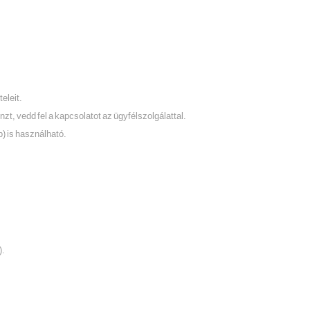
eleit.
, vedd fel a kapcsolatot az ügyfélszolgálattal.
) is használható.
).