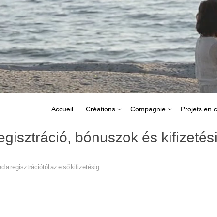
Accueil
Créations
Compagnie
Projets en 
isztráció, bónuszok és kifizetési
 a regisztrációtól az első kifizetésig.