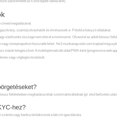
zik (lásd lentebb az Extra tippek táblázatot).
ok
il-címed megadásával.
igazolvány, számla) olvashatók és érvényesek-e. Pótold a hiányzó oldalakat.
y a befizetés összege nem érte el a minimumot. Olvasd el az adott bónusz feltét
gén vagy ünnepnapokon hosszabb lehet. Ha 5 munkanap után sem kaptad meg a pénzt
ozz másik böngészővel. A mobiloptimalizált oldal PWA-ként (progressive web app
glenes vagy végleges lezárását.
pörgetéseket?
usz feltételeiben meghatározottak szerint aktiválódnak (pl. első befizetés után
KYC-hez?
emi számla vagy bankszámlakivonat a lakcím igazolására.