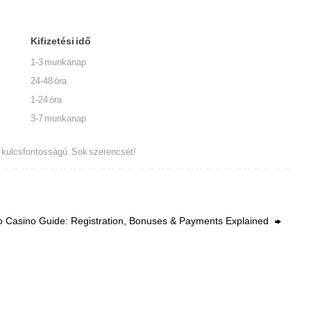
Kifizetési idő
1-3 munkanap
24-48 óra
1-24 óra
3-7 munkanap
e kulcsfontosságú. Sok szerencsét!
o Casino Guide: Registration, Bonuses & Payments Explained