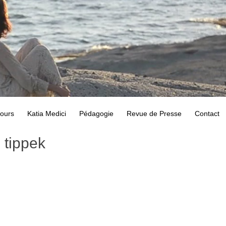
cours
Katia Medici
Pédagogie
Revue de Presse
Contact
 tippek