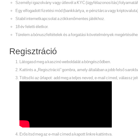
Személyi igazolvány vagy útlevél a KYC (ügyfélazonosítás) folyamatá
Egy elfogadott fizetési mód (bankkártya, e-pénztárca vagy kriptovaluta)
Stabil internetkapcsolat a zökkenőmentes játékhoz.
18 év feletti életkor.
Türelem a bónuszfeltételek és a forgatási követelmények megértéséhe
Regisztráció
Látogasd meg a kaszinó weboldalát a böngésződben.
Kattints a „Regisztráció” gombra, amely általában a jobb felső sarokba
Töltsd ki az űrlapot: add meg a teljes neved, e-mail címed, válassz jel
Erősítsd meg az e-mail címed a kapott linkre kattintva.