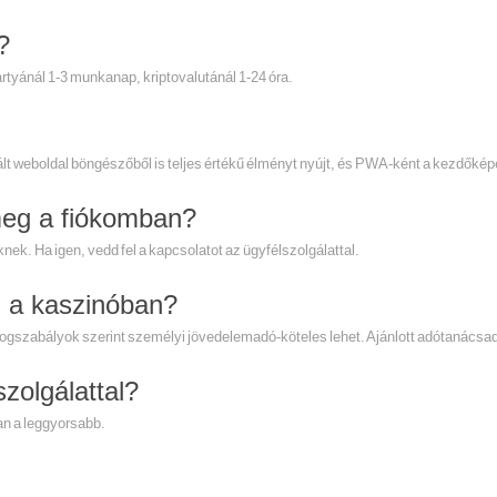
?
ártyánál 1-3 munkanap, kriptovalutánál 1-24 óra.
ált weboldal böngészőből is teljes értékű élményt nyújt, és PWA-ként a kezdőké
meg a fiókomban?
nek. Ha igen, vedd fel a kapcsolatot az ügyfélszolgálattal.
 a kaszinóban?
jogszabályok szerint személyi jövedelemadó-köteles lehet. Ajánlott adótanácsad
zolgálattal?
ban a leggyorsabb.