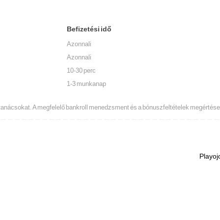
Befizetési idő
Azonnali
Azonnali
10-30 perc
1-3 munkanap
i tanácsokat. A megfelelő bankroll menedzsment és a bónuszfeltételek megértés
Playoj