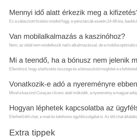
Mennyi idő alatt érkezik meg a kifizetés
Ez a választott fizetési módtól függ: e-pénztárcák esetén 24-48 óra, bankk
Van mobilalkalmazás a kaszinóhoz?
Nem, az oldal nem rendelkezik natív alkalmazással, de a mobilra optimaliz
Mi a teendő, ha a bónusz nem jelenik 
Ellenőrizd, hogy a befizetés összege és a bónuszkód megfelel-e a feltételek
Vonatkozik-e adó a nyereményre ebben
Mivel a kaszinó Curaçao-i licenc alatt működik, a nyeremény a magyar adó
Hogyan léphetek kapcsolatba az ügyféls
Elérhető élő chat, e-mail és telefonos ügyfélszolgálat is. Az élő chat általá
Extra tippek