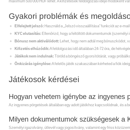
maximum 500 000 HUF lehet. A kifizetések feldolgozási ideje módoként válto
Gyakori problémák és megoldás
Elfelejtett jelszó:
Használd a „Jelszó visszaállítása” funkciót az e-ma
KYC elutasítás:
Ellenőrizd, hogy a feltöltött dokumentumok (személyi 
Bónusz nem aktiválódott:
Lehet, hogy nem adtál meg bónuszkódot, vag
Kifizetés elhúzódik:
A feldolgozási idő általában 24-72 óra, de hétvé
Játékok nem indulnak:
Töröld a böngésző gyorsítótárát, vagy próbálk
Önkizárás igénylése:
A felelős játék szakaszában kérheted a fiók idei
Játékosok kérdései
Hogyan vehetem igénybe az ingyenes 
Az ingyenes pörgetések általában egy adott játékhoz kapcsolódnak, és a bón
Milyen dokumentumok szükségesek a 
Személyi igazolvány, útlevél vagy jogosítvány, valamint egy friss közüz