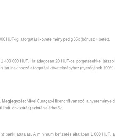
 HUF-ig, a forgatási követelmény pedig 35x (bónusz + betét).
= 1 400 000 HUF. Ha átlagosan 20 HUF-os pörgetésekkel játszol
kben járulnak hozzá a forgatási követelményhez (nyerőgépek 100%,
e.
Megjegyzés:
Mivel Curaçao-i licencről van szó, a nyereményeid
 limit, önkizárás) szintén elérhetők.
mint banki átutalás. A minimum befizetés általában 1 000 HUF, a