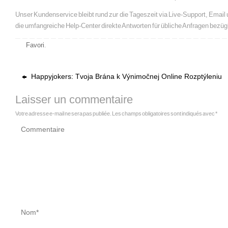
Unser Kundenservice bleibt rund zur die Tageszeit via Live-Support, Email 
die umfangreiche Help-Center direkte Antworten für übliche Anfragen bezü
Favori
.
Happyjokers: Tvoja Brána k Výnimočnej Online Rozptýleniu
Laisser un commentaire
Votre adresse e-mail ne sera pas publiée.
Les champs obligatoires sont indiqués avec
*