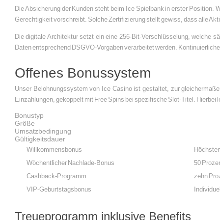
Die Absicherung der Kunden steht beim Ice Spielbank in erster Position. W
Gerechtigkeit vorschreibt. Solche Zertifizierung stellt gewiss, dass alle A
Die digitale Architektur setzt ein eine 256-Bit-Verschlüsselung, welche 
Daten entsprechend DSGVO-Vorgaben verarbeitet werden. Kontinuierliche 
Offenes Bonussystem
Unser Belohnungssystem von Ice Casino ist gestaltet, zur gleichermaßen 
Einzahlungen, gekoppelt mit Free Spins bei spezifische Slot-Titel. Hierbei
Bonustyp
Größe
Umsatzbedingung
Gültigkeitsdauer
Willkommensbonus
Höchsten
Wöchentlicher Nachlade-Bonus
50 Proze
Cashback-Programm
zehn Pro
VIP-Geburtstagsbonus
Individuel
Treueprogramm inklusive Benefits