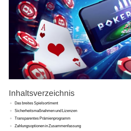
Inhaltsverzeichnis
Das breites Spielsortiment
Sicherheitsmaßnahmen und Lizenzen
Transparentes Prämienprogramm
Zahlungsoptionen in Zusammenfassung