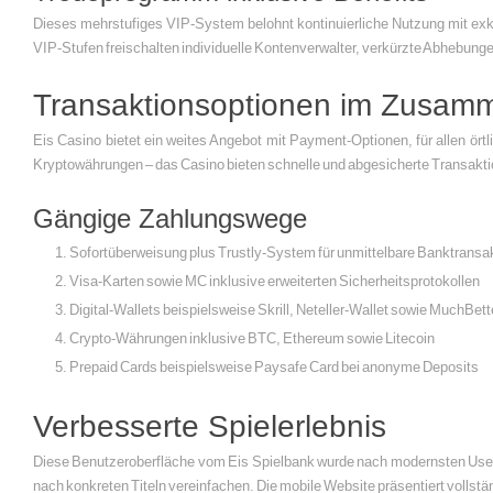
Dieses mehrstufiges VIP-System belohnt kontinuierliche Nutzung mit exklu
VIP-Stufen freischalten individuelle Kontenverwalter, verkürzte Abhebunge
Transaktionsoptionen im Zusam
Eis Casino bietet ein weites Angebot mit Payment-Optionen, für allen ö
Kryptowährungen – das Casino bieten schnelle und abgesicherte Transaktio
Gängige Zahlungswege
Sofortüberweisung plus Trustly-System für unmittelbare Banktransa
Visa-Karten sowie MC inklusive erweiterten Sicherheitsprotokollen
Digital-Wallets beispielsweise Skrill, Neteller-Wallet sowie MuchBet
Crypto-Währungen inklusive BTC, Ethereum sowie Litecoin
Prepaid Cards beispielsweise Paysafe Card bei anonyme Deposits
Verbesserte Spielerlebnis
Diese Benutzeroberfläche vom Eis Spielbank wurde nach modernsten User-E
nach konkreten Titeln vereinfachen. Die mobile Website präsentiert vollstä