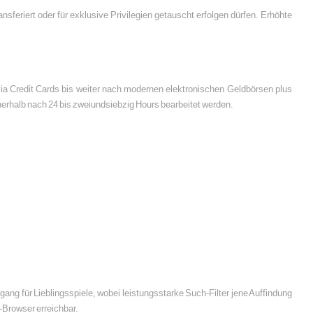
feriert oder für exklusive Privilegien getauscht erfolgen dürfen. Erhöhte
ia Credit Cards bis weiter nach modernen elektronischen Geldbörsen plus
erhalb nach 24 bis zweiundsiebzig Hours bearbeitet werden.
g für Lieblingsspiele, wobei leistungsstarke Such-Filter jene Auffindung
b-Browser erreichbar.