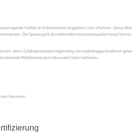
 herausragende Vielfalt an Entertainment-Angeboten zum offerieren. Diese Webs
rweitert werden. Die Spanne geht ab traditionellen Automatenspielen hinauf fort 
meinsam, deren Zufallsgeneratoren regelmäßig von unabhängigen Auditoren getest
via rotierende Wettbewerbe plus fokussierte Spiel-Sektionen.
ichen Versionen
ifizierung