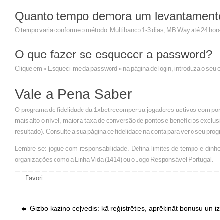
Quanto tempo demora um levantament
O tempo varia conforme o método: Multibanco 1-3 dias, MB Way até 24 hor
O que fazer se esquecer a password?
Clique em « Esqueci-me da password » na página de login, introduza o seu e-
Vale a Pena Saber
O programa de fidelidade da 1xbet recompensa jogadores activos com pont
mais alto o nível, maior a taxa de conversão de pontos e benefícios exc
resultado). Consulte a sua página de fidelidade na conta para ver o seu prog
Lembre-se: jogue com responsabilidade. Defina limites de tempo e dinheir
organizações como a Linha Vida (1414) ou o Jogo Responsável Portugal.
Favori
.
Gizbo kazino ceļvedis: kā reģistrēties, aprēķināt bonusu un i