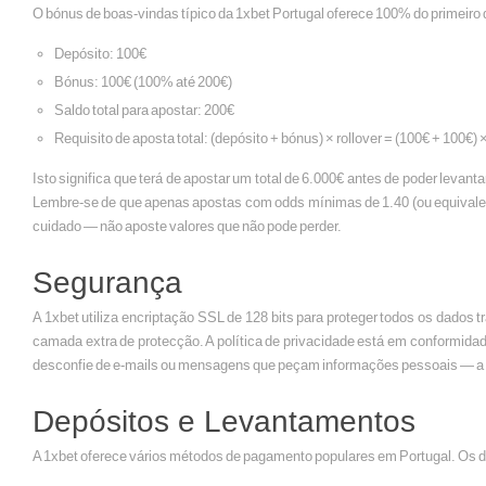
O bónus de boas-vindas típico da 1xbet Portugal oferece 100% do primeiro 
Depósito: 100€
Bónus: 100€ (100% até 200€)
Saldo total para apostar: 200€
Requisito de aposta total: (depósito + bónus) × rollover = (100€ + 100€) 
Isto significa que terá de apostar um total de 6.000€ antes de poder levan
Lembre-se de que apenas apostas com odds mínimas de 1.40 (ou equivalen
cuidado — não aposte valores que não pode perder.
Segurança
A 1xbet utiliza encriptação SSL de 128 bits para proteger todos os dados 
camada extra de protecção. A política de privacidade está em conformid
desconfie de e-mails ou mensagens que peçam informações pessoais — a 1xb
Depósitos e Levantamentos
A 1xbet oferece vários métodos de pagamento populares em Portugal. Os d