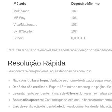
Método
Depósito Mínimo
Multibanco
10€
MB Way
10€
Visa/Mastercard
10€
Skrill/Neteller
10€
Bitcoin
0,001 BTC
Para utilizar o site no telemóvel, basta aceder ao endereço no navegador
Resolução Rápida
Se encontrar algum problema, aqui estão soluções comuns:
Não consigo fazer login:
Verifique se o nome de utilizador e a palavr
Depósito não creditado:
Espere 15 minutos e recarregue a página. Se p
Levantamento pendente há mais de 48 horas:
Envie um e-mail para o 
Bónus não apareceu:
Confirme que seleccionou o bónus no momento do
Erro de verificação de identidade:
Envie documentos de identificação 