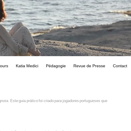
cours
Katia Medici
Pédagogie
Revue de Presse
Contact
gnora. Este guia prático foi criado para jogadores portugueses que