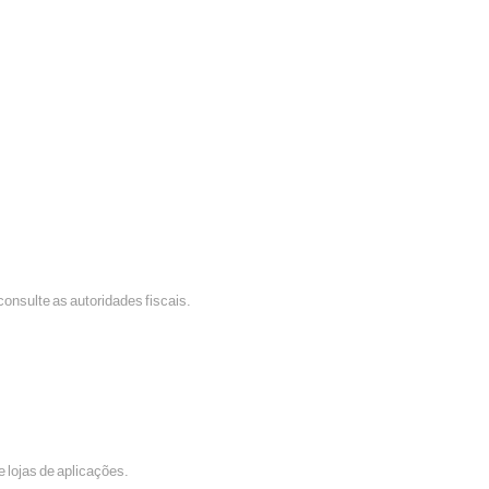
onsulte as autoridades fiscais.
 lojas de aplicações.