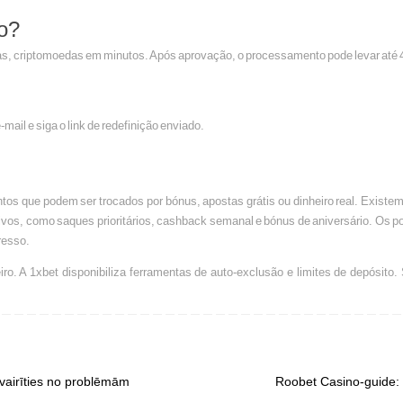
o?
as, criptomoedas em minutos. Após aprovação, o processamento pode levar até 
mail e siga o link de redefinição enviado.
os que podem ser trocados por bónus, apostas grátis ou dinheiro real. Existem
lusivos, como saques prioritários, cashback semanal e bónus de aniversário. O
resso.
o. A 1xbet disponibiliza ferramentas de auto-exclusão e limites de depósito. 
zvairīties no problēmām
Roobet Casino-guide: 