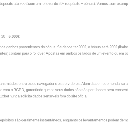
depósito até 200€ com um rollover de 30x (depósito + bónus). Vamos a um exempl
× 30 =
6.000€
tar os ganhos provenientes do bónus. Se depositar 200€, o bónus será 200€ (limite
tes) contam para o rollover. Apostas em ambos os lados de um evento ou em od
transmitidos entre o seu navegador e os servidores. Além disso, recomenda-se a
ade com o RGPD, garantindo que os seus dados não são partilhados sem consen
et nunca solicita dados sensíveis fora do site oficial.
epósitos são geralmente instantâneos, enquanto os levantamentos podem demora