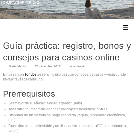
Guía práctica: registro, bonos y
consejos para casinos online
Katia Medici
22 décembre 2018
Non classé
Empezar con
Tonybet
es sencillo una vez que conoces los pasos — esta guía te
lleva a través de cada uno.
Prerrequisitos
Ser mayor de 18 años (o la edad legal en tu país).
Tener un documento de identidad válido para la verificación KYC.
Disponer de un método de pago aceptado (tarjeta, monedero electrónico,
etc.).
Conexión a internet estable y un dispositivo compatible (PC, smartphone o
tablet).