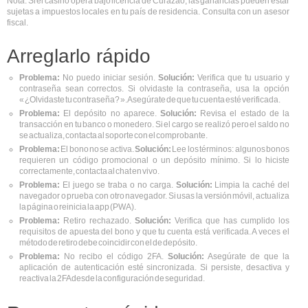
Nota: Si el casino opera bajo licencia de Curazao, las ganancias pueden estar
sujetas a impuestos locales en tu país de residencia. Consulta con un asesor
fiscal.
Arreglarlo rápido
Problema:
No puedo iniciar sesión.
Solución:
Verifica que tu usuario y
contraseña sean correctos. Si olvidaste la contraseña, usa la opción
« ¿Olvidaste tu contraseña? ». Asegúrate de que tu cuenta esté verificada.
Problema:
El depósito no aparece.
Solución:
Revisa el estado de la
transacción en tu banco o monedero. Si el cargo se realizó pero el saldo no
se actualiza, contacta al soporte con el comprobante.
Problema:
El bono no se activa.
Solución:
Lee los términos: algunos bonos
requieren un código promocional o un depósito mínimo. Si lo hiciste
correctamente, contacta al chat en vivo.
Problema:
El juego se traba o no carga.
Solución:
Limpia la caché del
navegador o prueba con otro navegador. Si usas la versión móvil, actualiza
la página o reinicia la app (PWA).
Problema:
Retiro rechazado.
Solución:
Verifica que has cumplido los
requisitos de apuesta del bono y que tu cuenta está verificada. A veces el
método de retiro debe coincidir con el de depósito.
Problema:
No recibo el código 2FA.
Solución:
Asegúrate de que la
aplicación de autenticación esté sincronizada. Si persiste, desactiva y
reactiva la 2FA desde la configuración de seguridad.