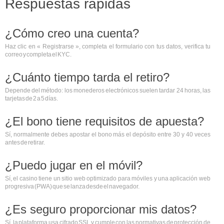
Respuestas rápidas
¿Cómo creo una cuenta?
Haz clic en « Registrarse », completa el formulario con tus datos, verifica tu
correo y completa el KYC.
¿Cuánto tiempo tarda el retiro?
Depende del método: los monederos electrónicos suelen tardar 24 horas, las
tarjetas de 2 a 5 días.
¿El bono tiene requisitos de apuesta?
Sí, normalmente debes apostar el bono más el depósito entre 30 y 40 veces
antes de retirar.
¿Puedo jugar en el móvil?
Sí, el casino tiene un sitio web optimizado para móviles y una aplicación web
progresiva (PWA) que se lanza desde el navegador.
¿Es seguro proporcionar mis datos?
Sí, la plataforma usa cifrado SSL y cumple con las normativas de protección de