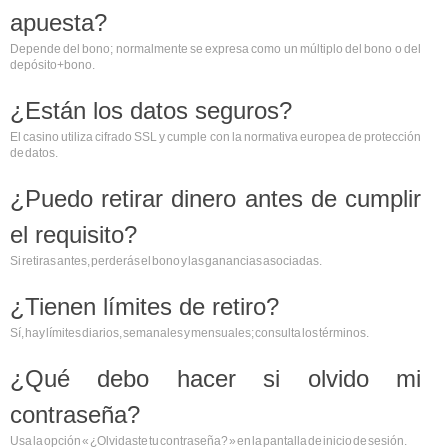
apuesta?
Depende del bono; normalmente se expresa como un múltiplo del bono o del
depósito+bono.
¿Están los datos seguros?
El casino utiliza cifrado SSL y cumple con la normativa europea de protección
de datos.
¿Puedo retirar dinero antes de cumplir
el requisito?
Si retiras antes, perderás el bono y las ganancias asociadas.
¿Tienen límites de retiro?
Sí, hay límites diarios, semanales y mensuales; consulta los términos.
¿Qué debo hacer si olvido mi
contraseña?
Usa la opción « ¿Olvidaste tu contraseña? » en la pantalla de inicio de sesión.