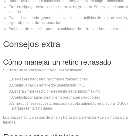
Bono no acreditado: contacta con soporte y verifica el código promocional.
Error en el juego: cierra sesión, borra caché y reinicia. Si persiste, informa al
soporte.
Cuenta bloqueada: generalmente por intentos fallidos de inicio de sesión;
sigue el proceso de recuperación.
Problema de conexión: prueba cambiando de red o usando datos móviles.
Consejos extra
Cómo manejar un retiro retrasado
Si tu retiro no se procesa dentro del plazo estimado:
Revisa el estado en tu historial de transacciones.
Comprueba que no falte documentación KYC.
Espera 24 horas adicionales después del plazo máximo.
Contacta con atención al cliente por chat en vivo o correo.
Si no obtienes respuesta, busca datos de la autoridad reguladora (DGOJ)
para presentar una queja.
Los plazos habituales son de 24 a 72 horas para e-wallets y de 3 a 7 días para
tarjetas.