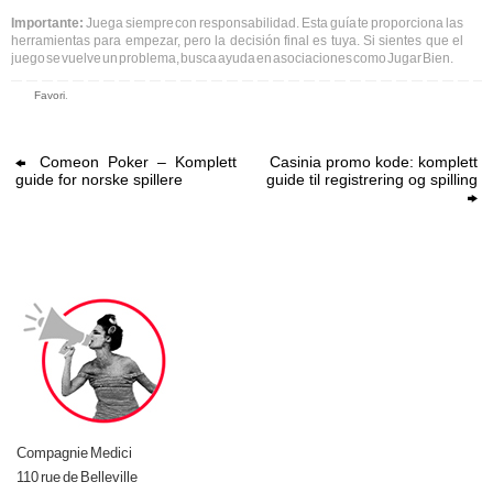
Importante:
Juega siempre con responsabilidad. Esta guía te proporciona las
herramientas para empezar, pero la decisión final es tuya. Si sientes que el
juego se vuelve un problema, busca ayuda en asociaciones como Jugar Bien.
Favori
.
Comeon Poker – Komplett
Casinia promo kode: komplett
guide for norske spillere
guide til registrering og spilling
Compagnie Medici
110 rue de Belleville