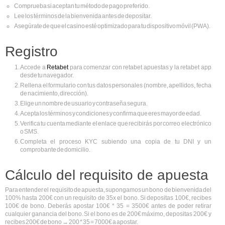
Comprueba si aceptan tu método de pago preferido.
Lee los términos de la bienvenida antes de depositar.
Asegúrate de que el casino esté optimizado para tu dispositivo móvil (PWA).
Registro
Accede a
Retabet
para comenzar con retabet apuestas y la retabet app
desde tu navegador.
Rellena el formulario con tus datos personales (nombre, apellidos, fecha
de nacimiento, dirección).
Elige un nombre de usuario y contraseña segura.
Acepta los términos y condiciones y confirma que eres mayor de edad.
Verifica tu cuenta mediante el enlace que recibirás por correo electrónico
o SMS.
Completa el proceso KYC subiendo una copia de tu DNI y un
comprobante de domicilio.
Cálculo del requisito de apuesta
Para entender el requisito de apuesta, supongamos un bono de bienvenida del
100% hasta 200€ con un requisito de 35x el bono. Si depositas 100€, recibes
100€ de bono. Deberás apostar 100€ * 35 = 3500€ antes de poder retirar
cualquier ganancia del bono. Si el bono es de 200€ máximo, depositas 200€ y
recibes 200€ de bono → 200 * 35 = 7000€ a apostar.