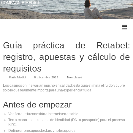
Guía práctica de Retabet:
registro, apuestas y cálculo de
requisitos
Katia Medici
8 décembre 2018
Non classé
Los casinos online varían mucho en calidad; esta guía elimina el ruido y cubre
solo lo que realmente importa para una experiencia fluida.
Antes de empezar
Verifica que tu conexión a internet sea estable.
Ten a mano tu documento de identidad (DNI o pasaporte) para el proceso
KYC.
Define un presupuesto claro y no lo superes.