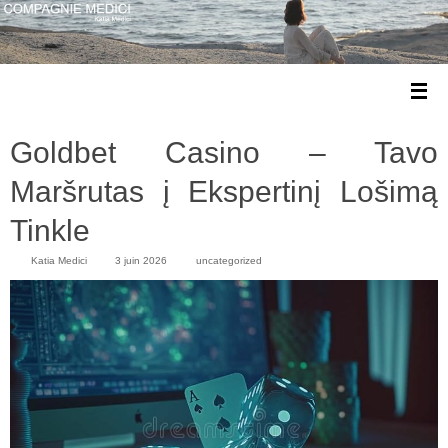
Goldbet Casino – Tavo
Maršrutas į Ekspertinį Lošimą
Tinkle
Katia Medici
3 juin 2026
uncategorized