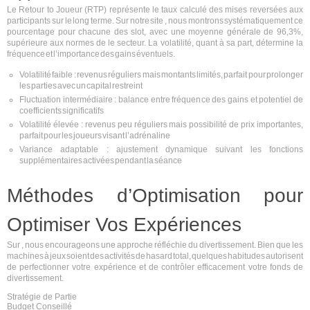
Le Retour to Joueur (RTP) représente le taux calculé des mises reversées aux
participants sur le long terme. Sur notre site , nous montrons systématiquement ce
pourcentage pour chacune des slot, avec une moyenne générale de 96,3%,
supérieure aux normes de le secteur. La volatilité, quant à sa part, détermine la
fréquence et l’importance des gains éventuels.
Volatilité faible : revenus réguliers mais montants limités, parfait pour prolonger
les parties avec un capital restreint
Fluctuation intermédiaire : balance entre fréquence des gains et potentiel de
coefficients significatifs
Volatilité élevée : revenus peu réguliers mais possibilité de prix importantes,
parfait pour les joueurs visant l’adrénaline
Variance adaptable : ajustement dynamique suivant les fonctions
supplémentaires activées pendant la séance
Méthodes d’Optimisation pour
Optimiser Vos Expériences
Sur , nous encourageons une approche réfléchie du divertissement. Bien que les
machines à jeux soient des activités de hasard total, quelques habitudes autorisent
de perfectionner votre expérience et de contrôler efficacement votre fonds de
divertissement.
Stratégie de Partie
Budget Conseillé