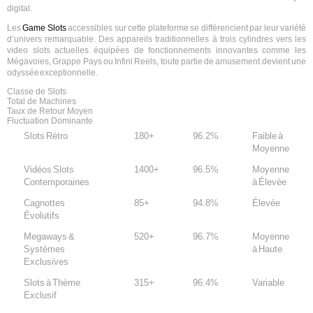
digital.
Les
Game Slots
accessibles sur cette plateforme se différencient par leur variété
d’univers remarquable. Des appareils traditionnelles à trois cylindres vers les
video slots actuelles équipées de fonctionnements innovantes comme les
Mégavoies, Grappe Pays ou Infini Reels, toute partie de amusement devient une
odyssée exceptionnelle.
Classe de Slots
Total de Machines
Taux de Retour Moyen
Fluctuation Dominante
Slots Rétro
180+
96.2%
Faible à
Moyenne
Vidéos Slots
1400+
96.5%
Moyenne
Contemporaines
à Élevée
Cagnottes
85+
94.8%
Élevée
Évolutifs
Megaways &
520+
96.7%
Moyenne
Systèmes
à Haute
Exclusives
Slots à Thème
315+
96.4%
Variable
Exclusif