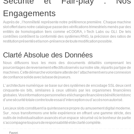
Sécurité et Fair-play : Nos
Engagements
Auprès de , l’honnêteté représente notre préférence première. Chaque machine
slot offert dans notre catalogue passe des vérifications trimestriels menés par des
entités de homologation tiers comme eCOGRA, i-Tech Labs ou GLI. De tels
contrôles contrôlent la conformité des systèmes RNG, la précision des ratios de
restitution présentés et la non-présence de toute modification possible.
Clarté Absolue des Données
Nous diffusons tous les mois des documents détaillés comprenant les
pourcentages de reversement effectifs observés sur notre site, répartis par type de
machines. Cette démarche volontaire atteste de l’ attachement vers une connexion
de confiance solide avec la base de joueurs.
L’ architecture numérique se base sur des systèmes de encodage SSL deux cent
cinquante-six bits, similaires à ceux utilisés par les organismes financières
globales. Vos informations personnelles et échanges financières bénéficient donc
d’une sécurité totale contre toute essai d’interception ou d’accès non autorisé.
Les jeux slots constituent la quintessence propre du amusement digital moderne.
Sur , nous transformons une telle expérience en offrant une gamme stricte, des
outils de individualisation avancés et un espace sécurisé où le bonheur de partie
s’accompagne toujours de responsabilité et de clarté complète.
Favori
.