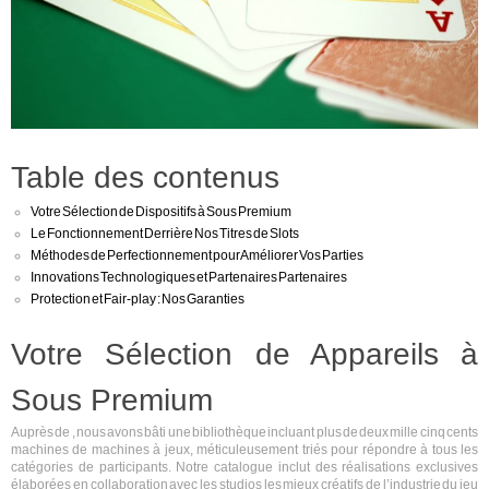
Table des contenus
Votre Sélection de Dispositifs à Sous Premium
Le Fonctionnement Derrière Nos Titres de Slots
Méthodes de Perfectionnement pour Améliorer Vos Parties
Innovations Technologiques et Partenaires Partenaires
Protection et Fair-play : Nos Garanties
Votre Sélection de Appareils à
Sous Premium
Auprès de , nous avons bâti une bibliothèque incluant plus de deux mille cinq cents
machines de machines à jeux, méticuleusement triés pour répondre à tous les
catégories de participants. Notre catalogue inclut des réalisations exclusives
élaborées en collaboration avec les studios les mieux créatifs de l’industrie du jeu