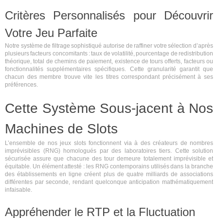
Critères Personnalisés pour Découvrir
Votre Jeu Parfaite
Notre système de filtrage sophistiqué autorise de raffiner votre sélection d’après
plusieurs facteurs concomitants : taux de volatilité, pourcentage de redistribution
théorique, total de chemins de paiement, existence de tours offerts, facteurs ou
fonctionnalités supplémentaires spécifiques. Cette granularité garantit que
chacun des membre trouve vite les titres correspondant précisément à ses
préférences.
Cette Système Sous-jacent à Nos
Machines de Slots
L’ensemble de nos jeux slots fonctionnent via à des créateurs de nombres
imprévisibles (RNG) homologués par des laboratoires tiers. Cette solution
sécurisée assure que chacune des tour demeure totalement imprévisible et
équitable. Un élément attesté : les RNG contemporains utilisés dans la branche
des établissements en ligne créent plus de quatre milliards de associations
différentes par seconde, rendant quelconque anticipation mathématiquement
infaisable.
Appréhender le RTP et la Fluctuation