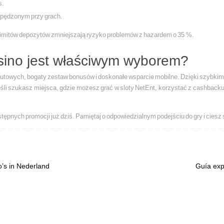
s.
 spędzonym przy grach.
 limitów depozytów zmniejszają ryzyko problemów z hazardem o 35 %.
ino jest właściwym wyborem?
alutowych, bogaty zestaw bonusów i doskonałe wsparcie mobilne. Dzięki szybki
Jeśli szukasz miejsca, gdzie możesz grać w sloty NetEnt, korzystać z cashbacku
stępnych promocji już dziś. Pamiętaj o odpowiedzialnym podejściu do gry i ciesz
’s in Nederland
Guía exp