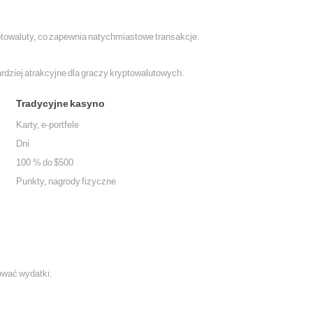
yptowaluty, co zapewnia natychmiastowe transakcje.
ardziej atrakcyjne dla graczy kryptowalutowych.
Tradycyjne kasyno
Karty, e‑portfele
Dni
100 % do $500
Punkty, nagrody fizyczne
ować wydatki: