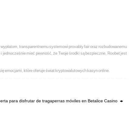
m wypłatom, transparentnemu systemowi provably fair oraz rozbudowanemu
 i jednocześnie mieć pewność, że Twoje środki są bezpieczne, Roobet jest
 się emocjami, które oferuje świat kryptowalutowych kasyn online.
erta para disfrutar de tragaperras móviles en Betalice Casino