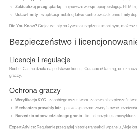
Zaktualizuj przeglądarkę
– najnowsze wersje lepiej obsługują HTML5, 
Ustaw limity
– w aplikacji mobilnej łatwo kontrolować dzienne limity dep
Did You Know?
Grając w sloty na żywo na urządzeniu mobilnym, możesz 
Bezpieczeństwo i licencjonowani
Licencja i regulacje
Roobet Casino działa na podstawie licencji Curacao eGaming, co oznacz
graczy.
Ochrona graczy
Weryfikacja KYC
– zapobiega oszustwom i zapewnia bezpieczeństwo 
Mechanizm provably fair
– pozwala graczom zweryfikować uczciwość 
Narzędzia odpowiedzialnego grania
– limit depozytu, samowyklucze
Expert Advice:
Regularnie przeglądaj historię transakcji w panelu „Moje k