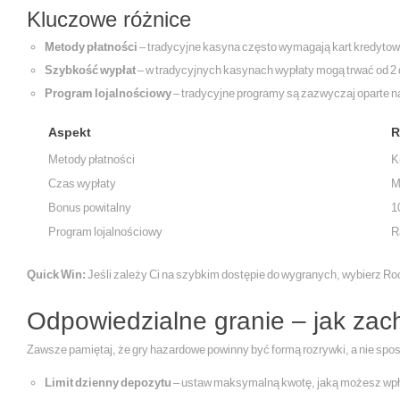
Kluczowe różnice
Metody płatności
– tradycyjne kasyna często wymagają kart kredytowy
Szybkość wypłat
– w tradycyjnych kasynach wypłaty mogą trwać od 2 do
Program lojalnościowy
– tradycyjne programy są zazwyczaj oparte na
Aspekt
R
Metody płatności
K
Czas wypłaty
M
Bonus powitalny
1
Program lojalnościowy
R
Quick Win:
Jeśli zależy Ci na szybkim dostępie do wygranych, wybierz Roob
Odpowiedzialne granie – jak zac
Zawsze pamiętaj, że gry hazardowe powinny być formą rozrywki, a nie spo
Limit dzienny depozytu
– ustaw maksymalną kwotę, jaką możesz wpła