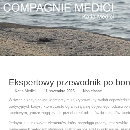
Ekspertowy przewodnik po bon
Katia Medici
11 novembre 2025
Non classé
W świecie kasyn online, które przyjmują kryptowaluty, wybór odpowiedn
tradycyjnych kasyn, które często ograniczają się do jednego rodzaju b
sportowym, gracze mogą płynnie przechodzić od slotów do zakładów sporto
Jednym z kluczowych elementów, który przyciąga graczy, jest szybka w
tradycyjnych metodach płatności. Platforma posiada także licencję Curaca