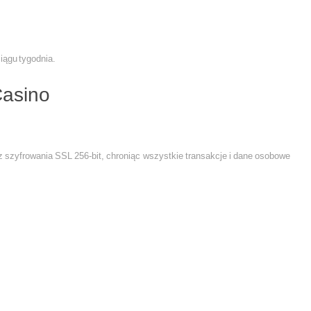
iągu tygodnia.
Casino
 szyfrowania SSL 256‑bit, chroniąc wszystkie transakcje i dane osobowe