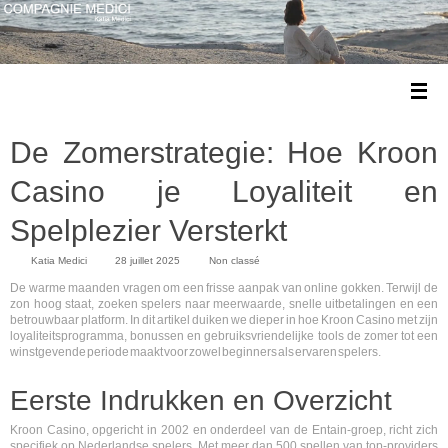
De Zomerstrategie: Hoe Kroon
Casino je Loyaliteit en
Spelplezier Versterkt
Katia Medici
28 juillet 2025
Non classé
De warme maanden vragen om een frisse aanpak van online gokken. Terwijl de
zon hoog staat, zoeken spelers naar meerwaarde, snelle uitbetalingen en een
betrouwbaar platform. In dit artikel duiken we dieper in hoe Kroon Casino met zijn
loyaliteitsprogramma, bonussen en gebruiksvriendelijke tools de zomer tot een
winstgevende periode maakt voor zowel beginners als ervaren spelers.
Eerste Indrukken en Overzicht
Kroon Casino, opgericht in 2002 en onderdeel van de Entain‑groep, richt zich
specifiek op Nederlandse spelers. Met meer dan 500 spellen van top‑providers