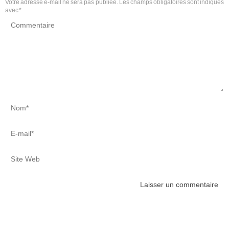
Votre adresse e-mail ne sera pas publiée.
Les champs obligatoires sont indiqués
avec
*