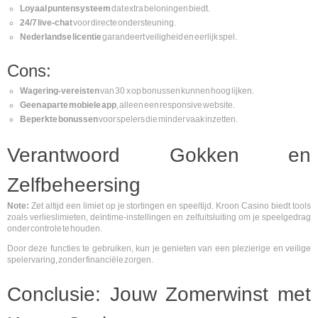
Loyaal puntensysteem
dat extra beloningen biedt.
24/7 live‑chat
voor directe ondersteuning.
Nederlandse licentie
garandeert veiligheid en eerlijk spel.
Cons:
Wagering‑vereisten
van 30 x op bonussen kunnen hoog lijken.
Geen aparte mobiele app
, alleen een responsive website.
Beperkte bonussen
voor spelers die minder vaak inzetten.
Verantwoord Gokken en
Zelfbeheersing
Note:
Zet altijd een limiet op je stortingen en speeltijd. Kroon Casino biedt tools
zoals verlieslimieten, deïntime‑instellingen en zelfuitsluiting om je speelgedrag
onder controle te houden.
Door deze functies te gebruiken, kun je genieten van een plezierige en veilige
spelervaring, zonder financiële zorgen.
Conclusie: Jouw Zomerwinst met