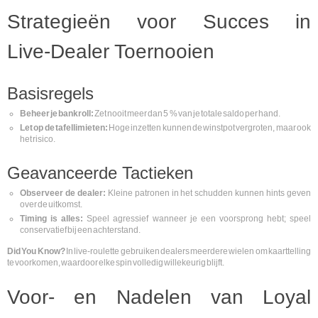
Strategieën voor Succes in
Live‑Dealer Toernooien
Basisregels
Beheer je bankroll:
Zet nooit meer dan 5 % van je totale saldo per hand.
Let op de tafellimieten:
Hoge inzetten kunnen de winstpot vergroten, maar ook
het risico.
Geavanceerde Tactieken
Observeer de dealer:
Kleine patronen in het schudden kunnen hints geven
over de uitkomst.
Timing is alles:
Speel agressief wanneer je een voorsprong hebt; speel
conservatief bij een achterstand.
Did You Know?
In live‑roulette gebruiken dealers meerdere wielen om kaarttelling
te voorkomen, waardoor elke spin volledig willekeurig blijft.
Voor‑ en Nadelen van Loyal