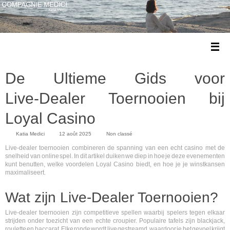
De Ultieme Gids voor
Live‑Dealer Toernooien bij
Loyal Casino
Katia Medici
12 août 2025
Non classé
Live‑dealer toernooien combineren de spanning van een echt casino met de
snelheid van online spel. In dit artikel duiken we diep in hoe je deze evenementen
kunt benutten, welke voordelen Loyal Casino biedt, en hoe je je winstkansen
maximaliseert.
Wat zijn Live‑Dealer Toernooien?
Live‑dealer toernooien zijn competitieve spellen waarbij spelers tegen elkaar
strijden onder toezicht van een echte croupier. Populaire tafels zijn blackjack,
roulette en baccarat. Elke ronde wordt live gestreamd, waardoor je het gevoel krijgt