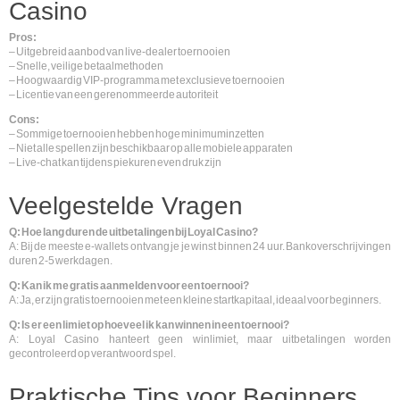
Casino
Pros:
– Uitgebreid aanbod van live‑dealer toernooien
– Snelle, veilige betaalmethoden
– Hoogwaardig VIP‑programma met exclusieve toernooien
– Licentie van een gerenommeerde autoriteit
Cons:
– Sommige toernooien hebben hoge minimuminzetten
– Niet alle spellen zijn beschikbaar op alle mobiele apparaten
– Live‑chat kan tijdens piekuren even druk zijn
Veelgestelde Vragen
Q: Hoe lang duren de uitbetalingen bij Loyal Casino?
A: Bij de meeste e‑wallets ontvang je je winst binnen 24 uur. Bankoverschrijvingen
duren 2‑5 werkdagen.
Q: Kan ik me gratis aanmelden voor een toernooi?
A: Ja, er zijn gratis toernooien met een kleine startkapitaal, ideaal voor beginners.
Q: Is er een limiet op hoeveel ik kan winnen in een toernooi?
A: Loyal Casino hanteert geen winlimiet, maar uitbetalingen worden
gecontroleerd op verantwoord spel.
Praktische Tips voor Beginners