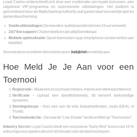
Loyal Casino onderscheidt zich door een combinatie van royale bonussen, een
uitgebreid VIP‑programma en razendsnelle uitbetalingen. Het platform is
gelicentieerd door de Malta Gaming Authority, wat garant staat voor eerlijk spel en
spelersbescherming.
Snelle uitbetalingen:
De meeste e‑wallets worden binnen 24 uur verwerkt.
24/7 live support:
Chat en telefoon zijn altijd bereikbaar.
Mobiele optimalisatie:
Speel toernooien op je smartphone zonder verlies van
kwaliteit.
Voor wie deze voordelen direct wil ervaren,
bekijk het
en meld je aan.
Hoe Meld Je Je Aan voor een
Toernooi
Registratie
– Maak een account aan met je e‑mail en een sterk wachtwoord.
Verificatie
– Upload een identiteitsbewijs; dit versnelt toekomstige
opnames.
Stortingskeuze
– Kies een van de vele betaalmethoden, zoals iDEAL of
Trustly.
Toernooiselectie
– Ga naar de “Live‑Dealer” sectie en filter op “Toernooien”.
Industry Secret:
Loyal Casino biedt een exclusieve “Early‑Bird” bonus van 10 %
extra chips voor spelers die zich 30 minuten vóór de start inschrijven.