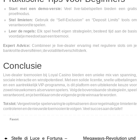
Start met een demo‑versie:
Veel live‑tabelspellen bieden een gratis
proefmodus.
Stel limieten:
Gebruik de “Self‑Exclusion” en “Deposit Limits” tools om
verantwoord te spelen.
Leer de regels:
Elk spel heeft eigen strategieën; besteed tijd aan de basis
voordat je meedoet aan een toernooi.
Expert Advice:
Combineer je live‑dealer ervaring met reguliere slots om je
bankroll te diversifiëren; de volatiliteit verschilt sterk.
Conclusie
Live‑dealer toernooien bij Loyal Casino bieden een unieke mix van spanning,
sociale interactie en winstpotentieel. Met een solide licentie, snelle uitbetalingen
en een aantrekkelijk VIP‑programma, is dit platform een uitstekende keuze voor
zowel nieuwkomers als ervaren spelers. Volg de bovenstaande strategieën, speel
verantwoord, en je bent klaar om de volgende grote winnaar te worden.
Tot slot:
Vergeet niet je spelervaring te optimaliseren door regelmatig je limieten te
controleren en de nieuwste toernooien te volgen. Veel succes aan de tafel!
Favori
.
Stelle di Luce e Fortuna –
Megaways‑Revolution und