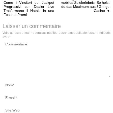
Come i Vincitori dei Jackpot
mobiles Spielerlebnis: So holst
Progressivi con Dealer Live
du das Maximum aus 5Gringo
Trasformano il Natale in una
Casino
Festa di Premi
Laisser un commentaire
Votre adresse e-mail ne sera pas publiée.
Les champs obligatoires sont indiqués
avec
*