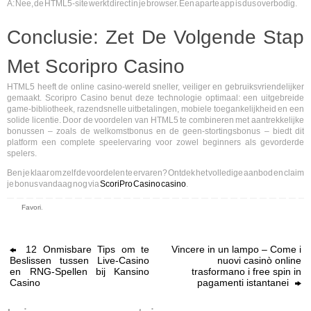
A: Nee, de HTML5‑site werkt direct in je browser. Een aparte app is dus overbodig.
Conclusie: Zet De Volgende Stap
Met Scoripro Casino
HTML5 heeft de online casino‑wereld sneller, veiliger en gebruiksvriendelijker
gemaakt. Scoripro Casino benut deze technologie optimaal: een uitgebreide
game‑bibliotheek, razendsnelle uitbetalingen, mobiele toegankelijkheid en een
solide licentie. Door de voordelen van HTML5 te combineren met aantrekkelijke
bonussen – zoals de welkomstbonus en de geen‑stortingsbonus – biedt dit
platform een complete speelervaring voor zowel beginners als gevorderde
spelers.
Ben je klaar om zelf de voordelen te ervaren? Ontdek het volledige aanbod en claim
je bonus vandaag nog via
ScoriPro Casino casino
.
Favori
.
12 Onmisbare Tips om te
Vincere in un lampo – Come i
Beslissen tussen Live‑Casino
nuovi casinò online
en RNG‑Spellen bij Kansino
trasformano i free spin in
Casino
pagamenti istantanei