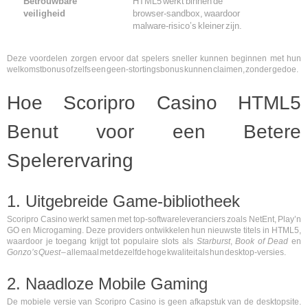
Betrouwbare
HTML5 werkt binnen de
veiligheid
browser‑sandbox, waardoor
malware‑risico’s kleiner zijn.
Deze voordelen zorgen ervoor dat spelers sneller kunnen beginnen met hun
welkomstbonus of zelfs een geen‑stortingsbonus kunnen claimen, zonder gedoe.
Hoe Scoripro Casino HTML5
Benut voor een Betere
Spelerervaring
1. Uitgebreide Game‑bibliotheek
Scoripro Casino werkt samen met top‑softwareleveranciers zoals NetEnt, Play’n
GO en Microgaming. Deze providers ontwikkelen hun nieuwste titels in HTML5,
waardoor je toegang krijgt tot populaire slots als
Starburst
,
Book of Dead
en
Gonzo’s Quest
– allemaal met dezelfde hoge kwaliteit als hun desktop‑versies.
2. Naadloze Mobile Gaming
De mobiele versie van Scoripro Casino is geen afkapstuk van de desktopsite.