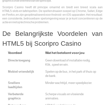
graphics of de snelheid van de spins lijdt.
Scoripro Casino heeft dit principe omarmd en biedt een breed scala aan
HTML5‑slots en tafelspellen. De spellen draaien soepel op Chrome, Safari, Edge
en Firefox, en zijn geoptimaliseerd voor Android‑ en iOS‑apparaten. Het resultaat:
een consistente, betrouwbare spelomgeving waar je je kunt concentreren op de
actie en niet op technische problemen.
De Belangrijkste Voordelen van
HTML5 bij Scoripro Casino
Voordeel
Wat het betekent voor jou
Directe toegang
Geen download of installatie nodig.
Klik, speel en win.
Mobiel‑vriendelijk
Spelen op de bus, in het park of thuis op
de bank.
Snellere
Minder wachttijd, meer speelplezier.
laadtijden
Verbeterde
Scherpe visuals en vloeiende
graphics
animaties.