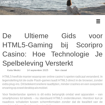
De Ultieme Gids voor
HTML5‑Gaming bij Scoripro
Casino: Hoe Technologie Je
Spelbeleving Versterkt
Katia Medici
14 septembre 2025
Non classé
HTML5 heeft de manier waarop we online casino’s spelen radicaal veranderd. In
tegenstelling tot de oude Flash‑games laadt HTML5 direct in de browser, zonder
extra plug‑ins. Dit betekent snellere laadtijden, minder crashes en een soepelere
ervaring op zowel desktop als mobiel.
Voor Nederlandse spelers is dit extra belangrijk omdat veel apparaten – van
smartphones tot tablets – nu standaard HTML5 ondersteunen. Hierdoor kun je
naadloos schakelen tussen schermformaten zonder dat de kwaliteit van de