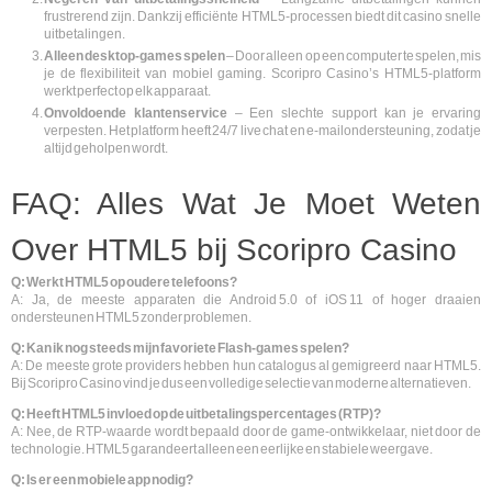
frustrerend zijn. Dankzij efficiënte HTML5‑processen biedt dit casino snelle
uitbetalingen.
Alleen desktop‑games spelen
– Door alleen op een computer te spelen, mis
je de flexibiliteit van mobiel gaming. Scoripro Casino’s HTML5‑platform
werkt perfect op elk apparaat.
Onvoldoende klantenservice
– Een slechte support kan je ervaring
verpesten. Het platform heeft 24/7 live chat en e‑mailondersteuning, zodat je
altijd geholpen wordt.
FAQ: Alles Wat Je Moet Weten
Over HTML5 bij Scoripro Casino
Q: Werkt HTML5 op oudere telefoons?
A: Ja, de meeste apparaten die Android 5.0 of iOS 11 of hoger draaien
ondersteunen HTML5 zonder problemen.
Q: Kan ik nog steeds mijn favoriete Flash‑games spelen?
A: De meeste grote providers hebben hun catalogus al gemigreerd naar HTML5.
Bij Scoripro Casino vind je dus een volledige selectie van moderne alternatieven.
Q: Heeft HTML5 invloed op de uitbetalingspercentages (RTP)?
A: Nee, de RTP‑waarde wordt bepaald door de game‑ontwikkelaar, niet door de
technologie. HTML5 garandeert alleen een eerlijke en stabiele weergave.
Q: Is er een mobiele app nodig?