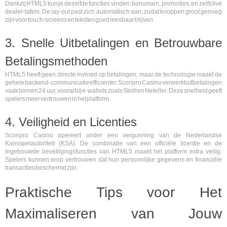
Dankzij HTML5 kun je dezelfde functies vinden: bonussen, promoties, en zelfs live
dealer‑tafels. De lay‑out past zich automatisch aan, zodat knoppen groot genoeg
zijn voor touch‑screens en teksten goed leesbaar blijven.
3. Snelle Uitbetalingen en Betrouwbare
Betalingsmethoden
HTML5 heeft geen directe invloed op betalingen, maar de technologie maakt de
gehele backend‑communicatie efficiënter. Scoripro Casino verwerkt uitbetalingen
vaak binnen 24 uur, vooral bij e‑wallets zoals Skrill en Neteller. Deze snelheid geeft
spelers meer vertrouwen in het platform.
4. Veiligheid en Licenties
Scoripro Casino opereert onder een vergunning van de Nederlandse
Kansspelautoriteit (KSA). De combinatie van een officiële licentie en de
ingebouwde beveiligingsfuncties van HTML5 maakt het platform extra veilig.
Spelers kunnen erop vertrouwen dat hun persoonlijke gegevens en financiële
transacties beschermd zijn.
Praktische Tips voor Het
Maximaliseren van Jouw