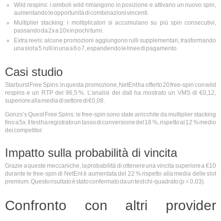
Wild respins: i simboli wild rimangono in posizione e attivano un nuovo spin,
aumentando le opportunità di combinazioni vincenti.
Multiplier stacking: i moltiplicatori si accumulano su più spin consecutivi,
passando da 2x a 10x in pochi turni.
Extra reels: alcune promozioni aggiungono rulli supplementari, trasformando
una slot a 5 rulli in una a 6 o 7, espandendo le linee di pagamento.
Casi studio
Starburst Free Spins: in questa promozione, NetEnt ha offerto 20 free‑spin con wild
respins e un RTP del 96,5 %. L’analisi dei dati ha mostrato un VMS di €0,12,
superiore alla media di settore di €0,08.
Gonzo’s Quest Free Spins: le free‑spin sono state arricchite da multiplier stacking
fino a 5x. Il test ha registrato un tasso di conversione del 18 %, rispetto al 12 % medio
dei competitor.
Impatto sulla probabilità di vincita
Grazie a queste meccaniche, la probabilità di ottenere una vincita superiore a €10
durante le free‑spin di NetEnt è aumentata del 22 % rispetto alla media delle slot
premium. Questo risultato è stato confermato da un test chi‑quadrato (p = 0,03).
Confronto con altri provider