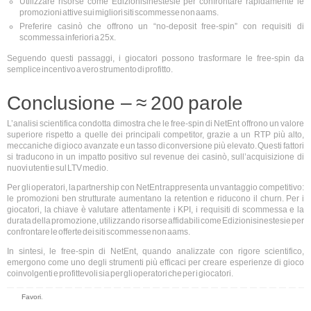
Utilizzare risorse come Edizionisinestesie per confrontare rapidamente le
promozioni attive sui migliori siti scommesse non aams.
Preferire casinò che offrono un “no‑deposit free‑spin” con requisiti di
scommessa inferiori a 25x.
Seguendo questi passaggi, i giocatori possono trasformare le free‑spin da
semplice incentivo a vero strumento di profitto.
Conclusione – ≈ 200 parole
L’analisi scientifica condotta dimostra che le free‑spin di NetEnt offrono un valore
superiore rispetto a quelle dei principali competitor, grazie a un RTP più alto,
meccaniche di gioco avanzate e un tasso di conversione più elevato. Questi fattori
si traducono in un impatto positivo sul revenue dei casinò, sull’acquisizione di
nuovi utenti e sul LTV medio.
Per gli operatori, la partnership con NetEnt rappresenta un vantaggio competitivo:
le promozioni ben strutturate aumentano la retention e riducono il churn. Per i
giocatori, la chiave è valutare attentamente i KPI, i requisiti di scommessa e la
durata della promozione, utilizzando risorse affidabili come Edizionisinestesie per
confrontare le offerte dei siti scommesse non aams.
In sintesi, le free‑spin di NetEnt, quando analizzate con rigore scientifico,
emergono come uno degli strumenti più efficaci per creare esperienze di gioco
coinvolgenti e profittevoli sia per gli operatori che per i giocatori.
Favori
.