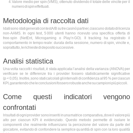
Valore medio per spin (VMS), ottenuto dividendo il totale delle vincite per il
numero di spin effettuati.
Metodologia di raccolta dati
I dati sono stati generati con test A/B su tre casinò partner, ciascuno dotato di licenza
non‑AAMS. In ogni test, 5 000 utenti hanno ricevuto una specifica offerta di
free‑spin (NetEnt, Microgaming o Play’n GO). Il tracking ha registrato il
comportamento in tempo reale: durata della sessione, numero di spin, vincite e,
soprattutto, le richieste di deposito successive.
Analisi statistica
Una volta raccolti i risultati, è stata applicata l’analisi della varianza (ANOVA) per
verificare se le differenze tra i provider fossero statisticamente significative
(p < 0,05). Inoltre, sono stati calcolati gli intervalli di confidenza al 95 % per ciascun
KPI, garantendo che le conclusioni fossero robuste anche su campioni più piccoli.
Come questi indicatori vengono
confrontati
I risultati di ogni provider sono inseriti in una matrice comparativa, dove il valore più
alto per ciascun KPI è evidenziato. Questo metodo permette di isolare le
componenti che realmente influenzano la percezione del valore da parte del
giocatore, evitando di confondere la semplice quantità di spin con la loro qualità