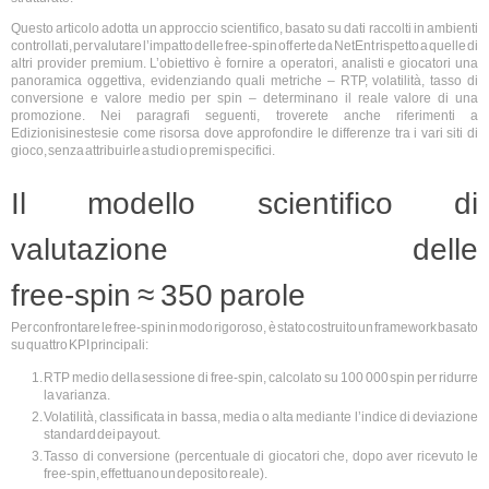
Questo articolo adotta un approccio scientifico, basato su dati raccolti in ambienti
controllati, per valutare l’impatto delle free‑spin offerte da NetEnt rispetto a quelle di
altri provider premium. L’obiettivo è fornire a operatori, analisti e giocatori una
panoramica oggettiva, evidenziando quali metriche – RTP, volatilità, tasso di
conversione e valore medio per spin – determinano il reale valore di una
promozione. Nei paragrafi seguenti, troverete anche riferimenti a
Edizionisinestesie come risorsa dove approfondire le differenze tra i vari siti di
gioco, senza attribuirle a studi o premi specifici.
Il modello scientifico di
valutazione delle
free‑spin ≈ 350 parole
Per confrontare le free‑spin in modo rigoroso, è stato costruito un framework basato
su quattro KPI principali:
RTP medio della sessione di free‑spin, calcolato su 100 000 spin per ridurre
la varianza.
Volatilità, classificata in bassa, media o alta mediante l’indice di deviazione
standard dei payout.
Tasso di conversione (percentuale di giocatori che, dopo aver ricevuto le
free‑spin, effettuano un deposito reale).