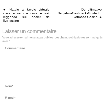
Natale al tavolo virtuale:
Der ultimative
cosa è vero e cosa è solo
Neujahrs‑Cashback‑Guide für
leggenda sui dealer dei
Slotmafia Casino
live‑casino
Laisser un commentaire
Votre adresse e-mail ne sera pas publiée.
Les champs obligatoires sont indiqués
avec
*