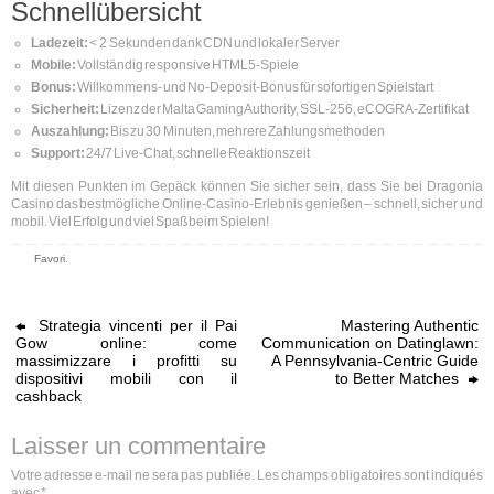
Schnellübersicht
Ladezeit:
< 2 Sekunden dank CDN und lokaler Server
Mobile:
Vollständig responsive HTML5‑Spiele
Bonus:
Willkommens‑ und No‑Deposit‑Bonus für sofortigen Spielstart
Sicherheit:
Lizenz der Malta Gaming Authority, SSL‑256, eCOGRA‑Zertifikat
Auszahlung:
Bis zu 30 Minuten, mehrere Zahlungsmethoden
Support:
24/7 Live‑Chat, schnelle Reaktionszeit
Mit diesen Punkten im Gepäck können Sie sicher sein, dass Sie bei Dragonia
Casino das bestmögliche Online‑Casino‑Erlebnis genießen – schnell, sicher und
mobil. Viel Erfolg und viel Spaß beim Spielen!
Favori
.
Strategia vincenti per il Pai
Mastering Authentic
Gow online: come
Communication on Datinglawn:
massimizzare i profitti su
A Pennsylvania‑Centric Guide
dispositivi mobili con il
to Better Matches
cashback
Laisser un commentaire
Votre adresse e-mail ne sera pas publiée.
Les champs obligatoires sont indiqués
avec
*