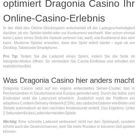
optimiert Dragonia Casino Ihr
Online‑Casino-Erlebnis
In der Welt des Online‑Glücksspiels entscheidet oft die Ladegeschwindigkeit
darüber, ob ein Spieler bleibt oder zur Konkurrenz wechselt. Wer schon einmal
beim Laden eines Slots die Geduld verloren hat, weiß, wie frustrierend das sein
kann. Moderne Spieler erwarten, dass das Spiel sofort startet – egal ob am
Desktop, Tablet oder Smartphone.
Pro Tip:
Testen Sie die Ladezeit eines Spiels, indem Sie die Seite im
Inkognito‑Modus öffnen. So vermeiden Sie Cache‑Einflüsse und erhalten ein
realistisches Bild.
Was Dragonia Casino hier anders macht
Dragonia Casino setzt auf ein eigens entwickeltes Server‑Cluster, das in
Rechenzentren in Deutschland und Europa gehostet wird. Durch die Nähe zum
Endnutzer sinkt die Latenzzeit erheblich. Zusätzlich nutzt die Plattform ein
adaptives Content‑Delivery‑Network (CDN), das statische Dateien wie Bilder und
Skripte automatisch an den nächsten Knotenpunkt verteilt. Das Ergebnis: Unter
2 Sekunden für das Laden der meisten Spiele.
Wichtig:
Eine schnelle Ladezeit verbessert nicht nur den Spielspaß, sondern
erhöht auch die Gewinnchancen, weil Sie mehr Runden in kürzerer Zeit spielen
können.