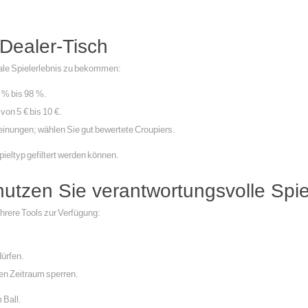
‑Dealer‑Tisch
imale Spielerlebnis zu bekommen:
 % bis 98 %.
von 5 € bis 10 €.
inungen; wählen Sie gut bewertete Croupiers.
pieltyp gefiltert werden können.
 nutzen Sie verantwortungsvolle Sp
hrere Tools zur Verfügung:
dürfen.
ten Zeitraum sperren.
 Ball.