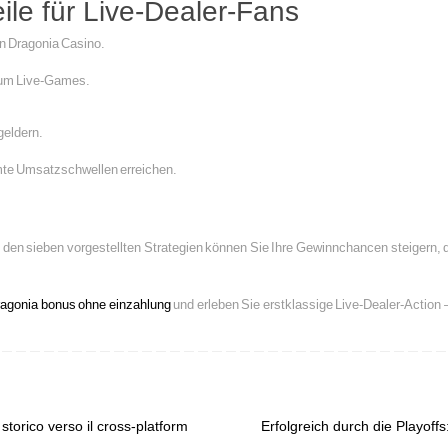
ile für Live‑Dealer‑Fans
on Dragonia Casino.
 um Live‑Games.
geldern.
mte Umsatzschwellen erreichen.
t den sieben vorgestellten Strategien können Sie Ihre Gewinnchancen steigern, 
agonia bonus ohne einzahlung
und erleben Sie erstklassige Live‑Dealer‑Action 
torico verso il cross‑platform
Erfolgreich durch die Playof