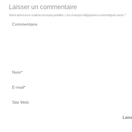
Laisser un commentaire
Votre adresse e-mail ne sera pas publiée.
Les champs obligatoires sont indiqués avec
*