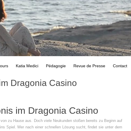
cours
Katia Medici
Pédagogie
Revue de Presse
Contact
s im Dragonia Casino
ebnis im Dragonia Casino
s von zu Hause aus. Doch viele Neukunden stoßen bereits zu Beginn auf
ns Spiel. Wer nach einer schnellen Lösung sucht, findet sie unter dem