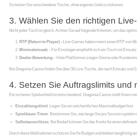
So testen Sie verschiedene Tische, ohne eigenes Geld zu riskieren.
3. Wählen Sie den richtigen Live
Nicht jeder Tisch ist gleich. Achten Sie auf folgende Kriterien, um das opt
RTP (Return to Player)
– Live‑Games haben meist einen RTP von 96
Minimaleinsatz
– Für Einsteiger empfiehlt sich ein Tisch mit Einsatz 
Dealer‑Bewertung
– Viele Plattformen zeigen Sterne oder Kundenme
Bei Dragonia Casino finden Sie über 30 Live‑Tische, die nach Einsatz und S
4. Setzen Sie Auftragslimits und
Ein sicheres Spielumfeld ist entscheidend. Dragonia Casino stellt Ihnen me
Einzahlungslimit
: Legen Sie ein wöchentliches Maximalbudget fest.
Spieldauer‑Timer
: Bestimmen Sie, wie lange Sie pro Session spielen 
Selbstausschluss
: Bei Bedarf können Sie das Konto für einen definier
Durch diese Maßnahmen schützen Sie Ihr Budget und bleiben langfristig am