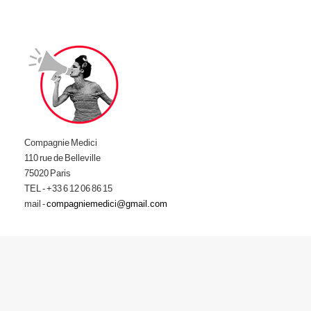
Compagnie Medici
110 rue de Belleville
75020 Paris
TEL - +33 6 12 06 86 15
mail -
compagniemedici@gmail.com