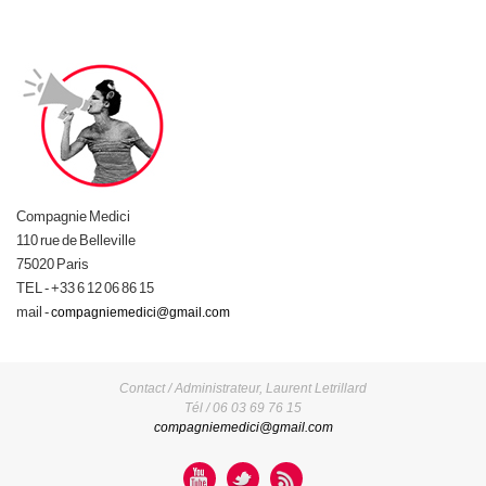
Compagnie Medici
110 rue de Belleville
75020 Paris
TEL - +33 6 12 06 86 15
mail -
compagniemedici@gmail.com
Contact / Administrateur, Laurent Letrillard
Tél / 06 03 69 76 15
compagniemedici@gmail.com