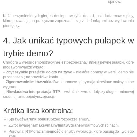
spinów.
Każda z wymienionych gier jest dostępna w trybie demo i posiada darmowe spiny,
które pozwalają na praktyczne zapoznanie się z ich funkcjami bez wydawania
pieniędzy.
4. Jak unikać typowych pułapek w
trybie demo?
Choć gra w wersji demonstracyjnej jest bezpieczna, istnieją pewne pułapki, które
mogą wprowadzić w błąd:
–
Zbyt szybkie przejście do gry na żywo
– niektóre bonusy w wersji demo nie
przenoszą się na prawdziwe konto.
–
Zignorowanie limitów zakładów
– darmowe spiny mają określone maksymalne
wygrane.
–
Niewłaściwa interpretacja RTP
– wskaźnik zwrotu dotyczy długoterminowej
średniej, a nie pojedynczej sesji.
Krótka lista kontrolna:
Sprawdź
warunki bonusu
przed rozpoczęciem gry.
Zwróć uwagę na
maksymalny limit wygranej
w darmowych spinach.
Porównaj
RTP
oraz
zmienność
gier, aby wybrać te, które pasują do Twojego
stylu.