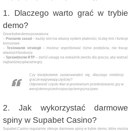
1. Dlaczego warto grać w trybie
demo?
Gra w trybie demo pozwala na:
–
Poznanie zasad
– każdy slot ma własny system płatności, liczbę linii i funkcje
bonusowe.
–
Testowanie strategii
– możesz wypróbować różne podejścia, nie tracąc
własnych funduszy.
–
Sprawdzenie RTP
– zwróć uwagę na wskaźnik zwrotu dla gracza, aby wybrać
najbardziej opłacalne gry.
Czy kiedykolwiek zastanawiałeś się, dlaczego niektórzy
gracze wygrywają częściej?
Odpowiedź często tkwi w gruntownym przetestowaniu gry w
wersji demo przed rozpoczęciem gry na żywo.
2. Jak wykorzystać darmowe
spiny w Supabet Casino?
Supabet Casino regularnie oferuje darmowe spiny w trybie demo, które można