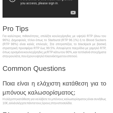
Pro Tips
Για καλύτερες πιθανότητες, επιλέξτε κουλοχέρηδες με υψηλό RTP (άνω του
96%). Δημοφιλείς τίτλοι όπως το Starburst (RTP 96.1%) ή το Blood Suckers
(RTP 98%) είναι καλές επιλογές. Στα επιτραπέζια, το blackjack με βασική
στρατηγική προσφέρει RTP έως 99.5%. Αποφύγετε παιχνίδια με χαμηλό RTP,
όπως ορισμένοι κουλοχέρηδες με RTP κάτω του 90%, και τα πλαϊνά στοιχήματα
στην ρουλέτα, που έχουν υψηλό πλεονέκτημα του σπιτιού.
Common Questions
Ποια είναι η ελάχιστη κατάθεση για το
μπόνους καλωσορίσματος;
Η ελάχιστη κατάθεση για να λάβετε το μπόνους καλωσορίσματος είναι συνήθως
10€, αλλά ελέγχετε πάντα τους όρους στην ιστοσελίδα.