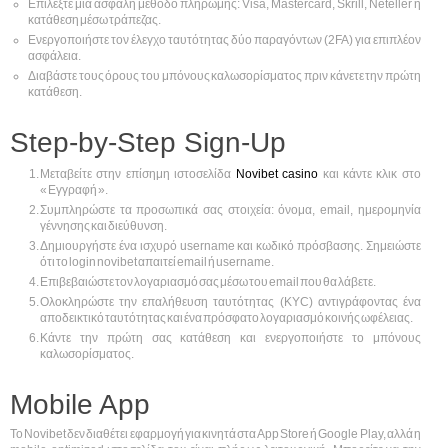
Επιλέξτε μια ασφαλή μέθοδο πληρωμής: Visa, Mastercard, Skrill, Neteller ή
κατάθεση μέσω τράπεζας.
Ενεργοποιήστε τον έλεγχο ταυτότητας δύο παραγόντων (2FA) για επιπλέον
ασφάλεια.
Διαβάστε τους όρους του μπόνους καλωσορίσματος πριν κάνετε την πρώτη
κατάθεση.
Step-by-Step Sign-Up
Μεταβείτε στην επίσημη ιστοσελίδα
Novibet casino
και κάντε κλικ στο
« Εγγραφή ».
Συμπληρώστε τα προσωπικά σας στοιχεία: όνομα, email, ημερομηνία
γέννησης και διεύθυνση.
Δημιουργήστε ένα ισχυρό username και κωδικό πρόσβασης. Σημειώστε
ότι το login novibet απαιτεί email ή username.
Επιβεβαιώστε τον λογαριασμό σας μέσω του email που θα λάβετε.
Ολοκληρώστε την επαλήθευση ταυτότητας (KYC) αντιγράφοντας ένα
αποδεικτικό ταυτότητας και ένα πρόσφατο λογαριασμό κοινής ωφέλειας.
Κάντε την πρώτη σας κατάθεση και ενεργοποιήστε το μπόνους
καλωσορίσματος.
Mobile App
Το Novibet δεν διαθέτει εφαρμογή για κινητά στα App Store ή Google Play, αλλά η