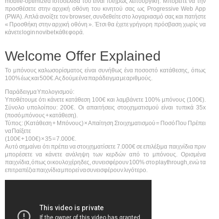
mobile-optimized ιστοσελίδα του είναι πλήρως λειτουργική. Μπορείτε να την
προσθέσετε στην αρχική οθόνη του κινητού σας ως Progressive Web App
(PWA). Απλά ανοίξτε τον browser, συνδεθείτε στο λογαριασμό σας και πατήστε
« Προσθήκη στην αρχική οθόνη ». Έτσι θα έχετε γρήγορη πρόσβαση χωρίς να
κάνετε login novibet κάθε φορά.
Welcome Offer Explained
Το μπόνους καλωσορίσματος είναι συνήθως ένα ποσοστό κατάθεσης, όπως
100% έως και 500€. Ας δούμε ένα παράδειγμα με αριθμούς.
Παράδειγμα Υπολογισμού:
Υποθέτουμε ότι κάνετε κατάθεση 100€ και λαμβάνετε 100% μπόνους (100€).
Σύνολο υπολοίπου: 200€. Οι απαιτήσεις στοιχηματισμού είναι τυπικά 35x
(ποσό μπόνους + κατάθεση).
Τύπος: (Κατάθεση + Μπόνους) × Απαίτηση Στοιχηματισμού = Ποσό Που Πρέπει
να Παίξετε
(100€ + 100€) × 35 = 7.000€.
Αυτό σημαίνει ότι πρέπει να στοιχηματίσετε 7.000€ σε επιλέξιμα παιχνίδια πριν
μπορέσετε να κάνετε ανάληψη των κερδών από το μπόνους. Ορισμένα
παιχνίδια, όπως οι κουλοχέρηδες, συνεισφέρουν 100% στο playthrough, ενώ τα
επιτραπέζια παιχνίδια μπορεί να συνεισφέρουν λιγότερο.