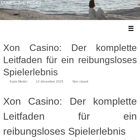
Xon Casino: Der komplette
Leitfaden für ein reibungsloses
Spielerlebnis
Katia Medici
12 décembre 2025
Non classé
Xon Casino: Der komplette
Leitfaden für ein
reibungsloses Spielerlebnis