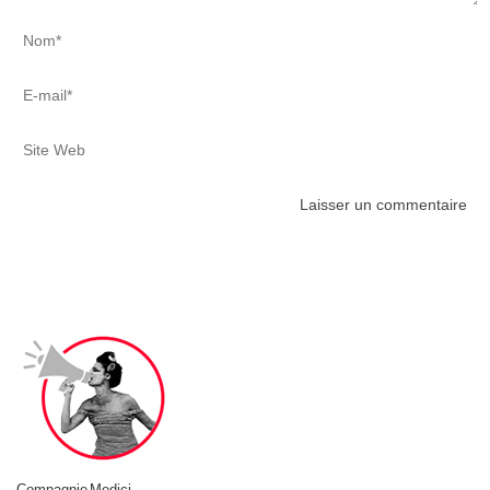
Compagnie Medici