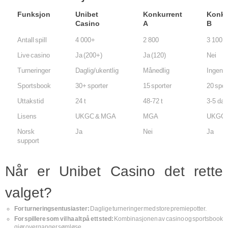
Funksjon
Unibet
Konkurrent
Konku
Casino
A
B
Antall spill
4 000+
2 800
3 100
Live casino
Ja (200+)
Ja (120)
Nei
Turneringer
Daglig/ukentlig
Månedlig
Ingen
Sportsbook
30+ sporter
15 sporter
20 spor
Uttakstid
24 t
48‑72 t
3‑5 dag
Lisens
UKGC & MGA
MGA
UKGC
Norsk
Ja
Nei
Ja
support
Når er Unibet Casino det rette
valget?
For turneringsentusiaster:
Daglige turneringer med store premiepotter.
For spillere som vil ha alt på ett sted:
Kombinasjonen av casino og sportsbook
gjør overganger sømløse.