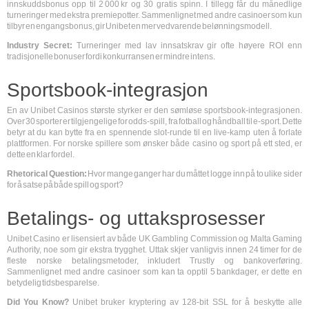
innskuddsbonus opp til 2 000 kr og 30 gratis spinn. I tillegg får du månedlige
turneringer med ekstra premiepotter. Sammenlignet med andre casinoer som kun
tilbyr en engangsbonus, gir Unibet en mer vedvarende belønningsmodell.
Industry Secret:
Turneringer med lav innsatskrav gir ofte høyere ROI enn
tradisjonelle bonuser fordi konkurransen er mindre intens.
Sportsbook‑integrasjon
En av Unibet Casinos største styrker er den sømløse sportsbook‑integrasjonen.
Over 30 sporter er tilgjengelige for odds‑spill, fra fotball og håndball til e‑sport. Dette
betyr at du kan bytte fra en spennende slot‑runde til en live‑kamp uten å forlate
plattformen. For norske spillere som ønsker både casino og sport på ett sted, er
dette en klar fordel.
Rhetorical Question:
Hvor mange ganger har du måttet logge inn på to ulike sider
for å satse på både spill og sport?
Betalings‑ og uttaksprosesser
Unibet Casino er lisensiert av både UK Gambling Commission og Malta Gaming
Authority, noe som gir ekstra trygghet. Uttak skjer vanligvis innen 24 timer for de
fleste norske betalingsmetoder, inkludert Trustly og bankoverføring.
Sammenlignet med andre casinoer som kan ta opptil 5 bankdager, er dette en
betydelig tidsbesparelse.
Did You Know?
Unibet bruker kryptering av 128‑bit SSL for å beskytte alle