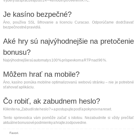
Výbery sa spracúvajú do 24 – 48 hodín po overení KYC.
Je kasíno bezpečné?
Áno, používa SSL šifrovanie a licenciu Curacao. Odporúčame dodržiavať
bezpečnostné pravidlá.
Aké hry sú najvýhodnejšie na pretočenie
bonusu?
Najvýhodnejšie sú automaty s 100 % príspevkom a RTP nad 96 %.
Môžem hrať na mobile?
Áno, kasíno ponúka mobilne optimalizovanú webovú stránku – nie je potrebné
sťahovať aplikáciu.
Čo robiť, ak zabudnem heslo?
Kliknite na „Zabudli ste heslo? » a postupujte podľa pokynov na reset.
Tento sprievodca vám pomôže začať s istotou. Nezabudnite si vždy prečítať
aktuálne bonusové podmienky a hrajte zodpovedne.
Favori
.