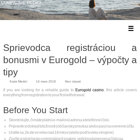
Sprievodca registráciou a
bonusmi v Eurogold – výpočty a
tipy
Katia Medici
14 mars 2016
Non classé
If you are looking for a reliable guide to
Eurogold casino
, this article covers
everything from registration to your first withdrawal.
Before You Start
Skontrolujte, či máte platnú e-mailovú adresu a telefónne číslo.
Pripravte si doklad totožnosti (občiansky preukaz alebo pas) na overenie účtu.
Uistite sa, že ste vo veku nad 18 rokov (alebo podľa veku v krajine).
Zvoľte si silné heslo s minimálne 8 znakmi, veľkým písmenom a číslicou.