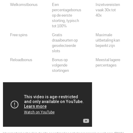
Welkomstbonus
Een
Inzetvereisten
percentagebonus
vaak 30x tot
op de eerste
40x
storting, typisch
tot 100%
Free spins
Gratis
Maximale
draaibeurten op
uitbetaling kan
geselecteerde
beperkt zijn
slots
Reloadbonus
Bonus op
Meestal lagere
volgende
percentages
stortingen