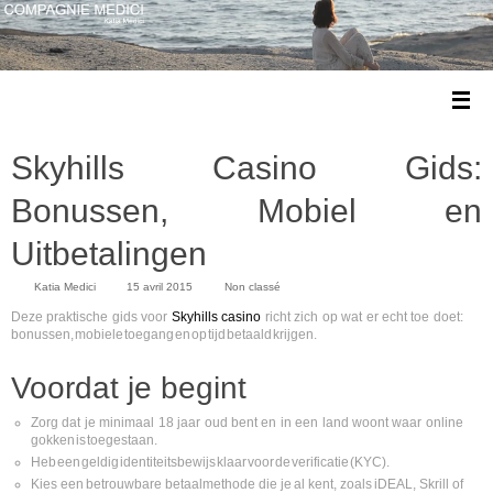
Skyhills Casino Gids:
Bonussen, Mobiel en
Uitbetalingen
Katia Medici
15 avril 2015
Non classé
Deze praktische gids voor
Skyhills casino
richt zich op wat er echt toe doet:
bonussen, mobiele toegang en op tijd betaald krijgen.
Voordat je begint
Zorg dat je minimaal 18 jaar oud bent en in een land woont waar online
gokken is toegestaan.
Heb een geldig identiteitsbewijs klaar voor de verificatie (KYC).
Kies een betrouwbare betaalmethode die je al kent, zoals iDEAL, Skrill of