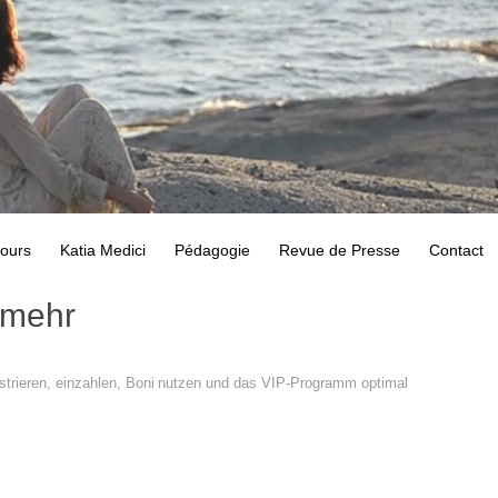
cours
Katia Medici
Pédagogie
Revue de Presse
Contact
 mehr
gistrieren, einzahlen, Boni nutzen und das VIP-Programm optimal