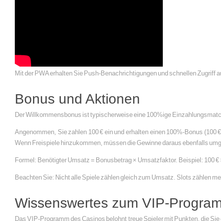
Mit der PWA erhalten Sie Push-Benachrichtigungen und schnellen Zugriff au
Bonus und Aktionen
Der Willkommensbonus ist typischerweise eine 100%ige Einzahlungsmatch b
Angenommen, Sie zahlen 100 € ein und erhalten einen 100%-Bonus (100 € 
Wenn Freispiele hinzukommen, müssen die Gewinne daraus ebenfalls umges
Formel: Benötigter Umsatz = Bonusbetrag × Umsatzfaktor. Beispiel: 100 € 
Beachten Sie: Nicht alle Spiele zählen gleich zum Umsatz. Slots zählen mei
Wissenswertes zum VIP-Progra
Das VIP-Programm des Casinos belohnt treue Spieler mit Punkten, die Sie 