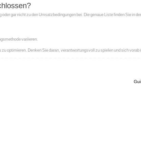
chlossen?
ig oder gar nicht zu den Umsatzbedingungen bei. Die genaue Liste finden Sie in d
ungsmethode variieren.
s zu optimieren. Denken Sie daran, verantwortungsvoll zu spielen und sich vorab ü
Gui