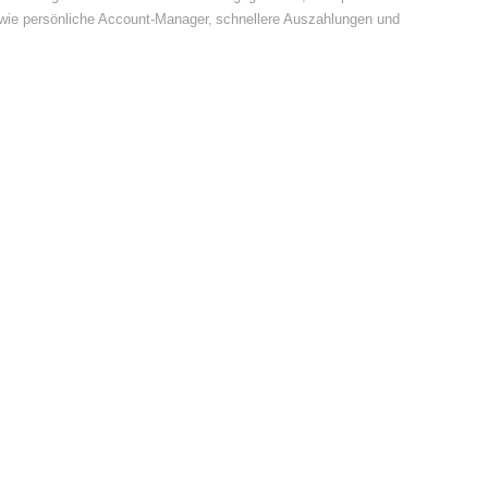
– wie persönliche Account-Manager, schnellere Auszahlungen und