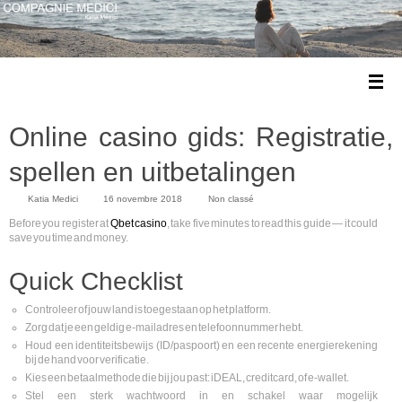
Online casino gids: Registratie,
spellen en uitbetalingen
Katia Medici
16 novembre 2018
Non classé
Before you register at
Qbet casino
, take five minutes to read this guide — it could
save you time and money.
Quick Checklist
Controleer of jouw land is toegestaan op het platform.
Zorg dat je een geldig e-mailadres en telefoonnummer hebt.
Houd een identiteitsbewijs (ID/paspoort) en een recente energierekening
bij de hand voor verificatie.
Kies een betaalmethode die bij jou past: iDEAL, creditcard, of e-wallet.
Stel een sterk wachtwoord in en schakel waar mogelijk