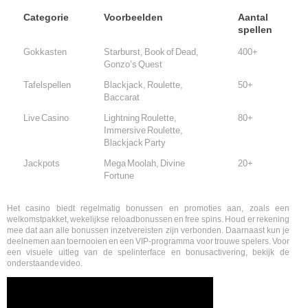
Categorie
Voorbeelden
Aantal
spellen
Gokkasten
Starburst, Book of Dead,
400+
Gonzo’s Quest
Tafelspellen
Blackjack, Roulette,
50+
Baccarat
Live Casino
Lightning Roulette,
80+
Immersive Roulette,
Blackjack Party
Jackpots
Mega Moolah, Divine
20+
Fortune
Het casino biedt regelmatig bonussen en promoties aan, zoals een
welkomstpakket, wekelijkse reloadbonussen en free spins. Houd er rekening
mee dat aan alle bonussen inzetvereisten zijn verbonden. Daarnaast kun je
deelnemen aan toernooien en een VIP-programma voor trouwe spelers. Voor
een visuele uitleg van de spelinterface en bonusactivering, bekijk de
onderstaande video.