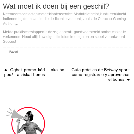
Wat moet ik doen bij een geschil?
Neem eerst contact op met de klantenservice. Als dat niet helpt, kunt u een klacht
indienen bij de instantie die de licentie verleent, zoals de Curacao Gaming
Authority.
Met de praktische stappen in deze gids bent u goed voorbereid om het casino te
verkennen. Houd altijd uw eigen limieten in de gaten en speel verantwoord.
Succes!
Favori
.
Ggbet promo kód – ako ho
Guía práctica de Betway sport:
použiť a získať bonus
cómo registrarse y aprovechar
el bonus