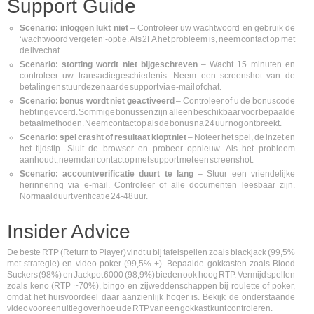
Support Guide
Scenario: inloggen lukt niet
– Controleer uw wachtwoord en gebruik de
‘wachtwoord vergeten’-optie. Als 2FA het probleem is, neem contact op met
de livechat.
Scenario: storting wordt niet bijgeschreven
– Wacht 15 minuten en
controleer uw transactiegeschiedenis. Neem een screenshot van de
betaling en stuur deze naar de support via e-mail of chat.
Scenario: bonus wordt niet geactiveerd
– Controleer of u de bonuscode
hebt ingevoerd. Sommige bonussen zijn alleen beschikbaar voor bepaalde
betaalmethoden. Neem contact op als de bonus na 24 uur nog ontbreekt.
Scenario: spel crasht of resultaat klopt niet
– Noteer het spel, de inzet en
het tijdstip. Sluit de browser en probeer opnieuw. Als het probleem
aanhoudt, neem dan contact op met support met een screenshot.
Scenario: accountverificatie duurt te lang
– Stuur een vriendelijke
herinnering via e-mail. Controleer of alle documenten leesbaar zijn.
Normaal duurt verificatie 24-48 uur.
Insider Advice
De beste RTP (Return to Player) vindt u bij tafelspellen zoals blackjack (99,5%
met strategie) en video poker (99,5% +). Bepaalde gokkasten zoals Blood
Suckers (98%) en Jackpot 6000 (98,9%) bieden ook hoog RTP. Vermijd spellen
zoals keno (RTP ~70%), bingo en zijweddenschappen bij roulette of poker,
omdat het huisvoordeel daar aanzienlijk hoger is. Bekijk de onderstaande
video voor een uitleg over hoe u de RTP van een gokkast kunt controleren.