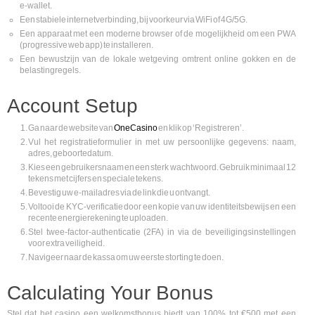
e-wallet.
Een stabiele internetverbinding, bij voorkeur via WiFi of 4G/5G.
Een apparaat met een moderne browser of de mogelijkheid om een PWA
(progressive web app) te installeren.
Een bewustzijn van de lokale wetgeving omtrent online gokken en de
belastingregels.
Account Setup
Ga naar de website van
OneCasino
en klik op ‘Registreren’.
Vul het registratieformulier in met uw persoonlijke gegevens: naam,
adres, geboortedatum.
Kies een gebruikersnaam en een sterk wachtwoord. Gebruik minimaal 12
tekens met cijfers en speciale tekens.
Bevestig uw e-mailadres via de link die u ontvangt.
Voltooi de KYC-verificatie door een kopie van uw identiteitsbewijs en een
recente energierekening te uploaden.
Stel twee-factor-authenticatie (2FA) in via de beveiligingsinstellingen
voor extra veiligheid.
Navigeer naar de kassa om uw eerste storting te doen.
Calculating Your Bonus
Stel dat het casino een welkomstbonus biedt van 100% tot €500 met een