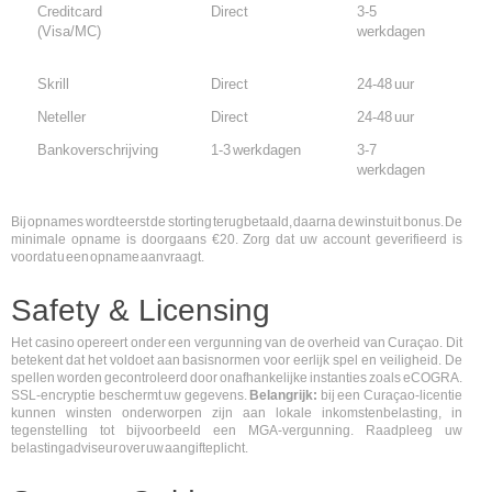
Creditcard
Direct
3-5
(Visa/MC)
werkdagen
Skrill
Direct
24-48 uur
Neteller
Direct
24-48 uur
Bankoverschrijving
1-3 werkdagen
3-7
werkdagen
Bij opnames wordt eerst de storting terugbetaald, daarna de winst uit bonus. De
minimale opname is doorgaans €20. Zorg dat uw account geverifieerd is
voordat u een opname aanvraagt.
Safety & Licensing
Het casino opereert onder een vergunning van de overheid van Curaçao. Dit
betekent dat het voldoet aan basisnormen voor eerlijk spel en veiligheid. De
spellen worden gecontroleerd door onafhankelijke instanties zoals eCOGRA.
SSL-encryptie beschermt uw gegevens.
Belangrijk:
bij een Curaçao-licentie
kunnen winsten onderworpen zijn aan lokale inkomstenbelasting, in
tegenstelling tot bijvoorbeeld een MGA-vergunning. Raadpleeg uw
belastingadviseur over uw aangifteplicht.