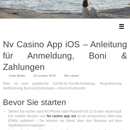
Nv Casino App iOS – Anleitung
für Anmeldung, Boni &
Zahlungen
Katia Medici
24 octobre 2018
Non classé
Dies ist eine praktische Schritt-für-Schritt-Anleitung: Registrierung,
Verifizierung, Boni und Zahlungen – ohne Umschweife.
Bevor Sie starten
Stellen Sie sicher, dass Ihr iPhone oder iPad mit iOS 12.0 oder neuer läuft.
Die mobile Version von
Nv casino app ios
ist als progressive Web-App
(PWA) optimiert – Sie können sie direkt über den Browser auf dem
Startbildschirm ablegen.