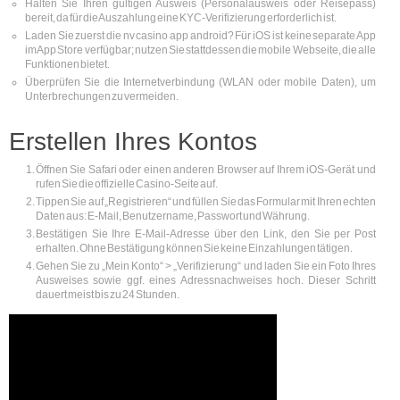
Halten Sie Ihren gültigen Ausweis (Personalausweis oder Reisepass)
bereit, da für die Auszahlung eine KYC-Verifizierung erforderlich ist.
Laden Sie zuerst die nv casino app android? Für iOS ist keine separate App
im App Store verfügbar; nutzen Sie stattdessen die mobile Webseite, die alle
Funktionen bietet.
Überprüfen Sie die Internetverbindung (WLAN oder mobile Daten), um
Unterbrechungen zu vermeiden.
Erstellen Ihres Kontos
Öffnen Sie Safari oder einen anderen Browser auf Ihrem iOS-Gerät und
rufen Sie die offizielle Casino-Seite auf.
Tippen Sie auf „Registrieren“ und füllen Sie das Formular mit Ihren echten
Daten aus: E-Mail, Benutzername, Passwort und Währung.
Bestätigen Sie Ihre E-Mail-Adresse über den Link, den Sie per Post
erhalten. Ohne Bestätigung können Sie keine Einzahlungen tätigen.
Gehen Sie zu „Mein Konto“ > „Verifizierung“ und laden Sie ein Foto Ihres
Ausweises sowie ggf. eines Adressnachweises hoch. Dieser Schritt
dauert meist bis zu 24 Stunden.