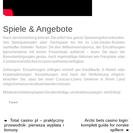
Spiele & Angebote
Nach der Anmeldung können Sie sofort das ganze Spieleangebot erkunden:
Von Spielautomaten über Tischspiele bis hin zu Live-Dealer-Runden
namhafter Anbieter. Nutzen Sie den Willkommensbonus, der Einzahlungen
typischerweise mit einem Prozentsatz aufstockt – lesen Sie dazu die
Bonusbedingungen genau. Auch regelmäßige Aktionen wie Freispiele oder
Cashback sind für das nv casino auf handy verfügbar.
Zahlungen: Einzahlungen erfolgen schnell per Kreditkarte, E-Wallet oder
Kryptowährungen. Auszahlungen sind nach der Verifizierung möglich;
beachten Sie, dass bei einer Curacao-Lizenz Gewinne in Ihrem Land
möglicherweise versteuert werden müssen.
Mit dieser Anleitung haben Sie alles Nötige, um direkt loszulegen. Viel Erfolg!
Favori
.
Total casino pl – praktyczny
Arctic bets casino login:
przewodnik: pierwsza wypłata i
komplett guide for norske
bonusy
spillere