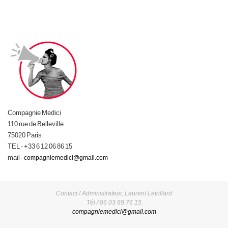
Compagnie Medici
110 rue de Belleville
75020 Paris
TEL - +33 6 12 06 86 15
mail -
compagniemedici@gmail.com
Contact / Administrateur, Laurent Letrillard
Tél / 06 03 69 76 15
compagniemedici@gmail.com