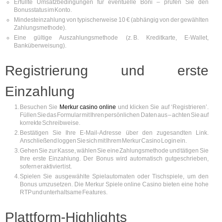
Erfüllte Umsatzbedingungen für eventuelle Boni – prüfen Sie den
Bonusstatus im Konto.
Mindesteinzahlung von typischerweise 10 € (abhängig von der gewählten
Zahlungsmethode).
Eine gültige Auszahlungsmethode (z. B. Kreditkarte, E-Wallet,
Banküberweisung).
Registrierung und erste
Einzahlung
Besuchen Sie
Merkur casino online
und klicken Sie auf ‘Registrieren’.
Füllen Sie das Formular mit Ihren persönlichen Daten aus – achten Sie auf
korrekte Schreibweise.
Bestätigen Sie Ihre E-Mail-Adresse über den zugesandten Link.
Anschließend loggen Sie sich mit Ihrem Merkur Casino Login ein.
Gehen Sie zur Kasse, wählen Sie eine Zahlungsmethode und tätigen Sie
Ihre erste Einzahlung. Der Bonus wird automatisch gutgeschrieben,
sofern er aktiviert ist.
Spielen Sie ausgewählte Spielautomaten oder Tischspiele, um den
Bonus umzusetzen. Die Merkur Spiele online Casino bieten eine hohe
RTP und unterhaltsame Features.
Plattform-Highlights