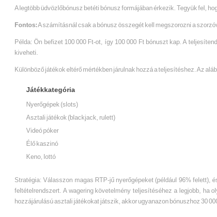
A legtöbb üdvözlőbónusz betéti bónusz formájában érkezik. Tegyük fel, hog
Fontos:
A számításnál csak a bónusz összegét kell megszorozni a szorzó
Példa: Ön befizet 100 000 Ft-ot, így 100 000 Ft bónuszt kap. A teljesít
kiveheti.
Különböző játékok eltérő mértékben járulnak hozzá a teljesítéshez. Az aláb
Játékkategória
Nyerőgépek (slots)
Asztali játékok (blackjack, rulett)
Videó póker
Élő kaszinó
Keno, lottó
Stratégia: Válasszon magas RTP-jű nyerőgépeket (például 96% felett), és k
feltételrendszert. A wagering követelmény teljesítéséhez a legjobb, ha
hozzájárulású asztali játékokat játszik, akkor ugyanazon bónuszhoz 30 00