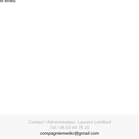
po kroku
Contact / Administrateur, Laurent Letrillard
Tél / 06 03 69 76 15
compagniemedici@gmail.com