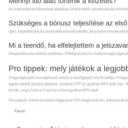
Mennyi idő alatt történik a kifizetés?
Az e-pénztárcás kifizetések általában 24 órán belül, a bankkártyás kifiz
Szükséges a bónusz teljesítése az első
Igen, a legtöbb bónusz automatikusan aktiválódik, de a nyeremények kifiz
Mi a teendő, ha elfelejtettem a jelszav
A bejelentkezési oldalon található « Elfelejtett jelszó » funkció segítségével
Pro tippek: mely játékok a legjo
A legmagasabb visszajátszási arányt a nyerőgépek között találja. A hagyo
egyes haladó jackpot gépeket, amelyek RTP-je gyakran 90% alatt van. Ha
bírnak, míg a Cash or Crash és a Keno gyakran 90% alatt.
Összegzés: A fenti útmutató végigvezeti Önt a regisztráción, a bónuszok ha
Favori
.