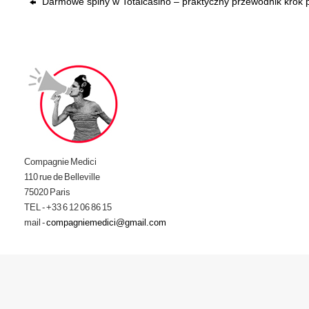
Darmowe spiny w Totalcasino – praktyczny przewodnik krok 
Compagnie Medici
110 rue de Belleville
75020 Paris
TEL - +33 6 12 06 86 15
mail -
compagniemedici@gmail.com