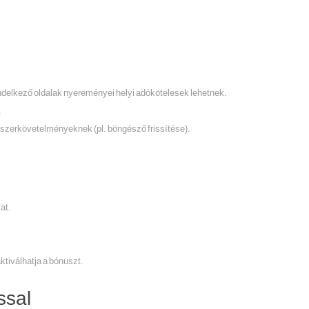
endelkező oldalak nyereményei helyi adókötelesek lehetnek.
.
dszerkövetelményeknek (pl. böngésző frissítése).
at.
ktiválhatja a bónuszt.
ssal