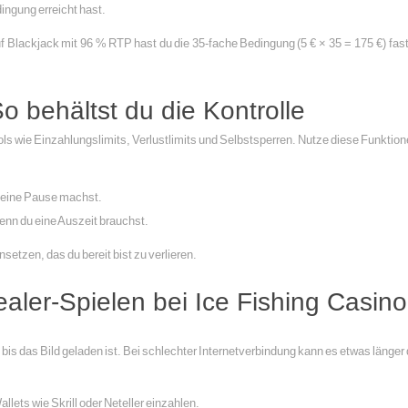
ingung erreicht hast.
 Blackjack mit 96 % RTP hast du die 35‑fache Bedingung (5 € × 35 = 175 €) fast 
o behältst du die Kontrolle
Tools wie Einzahlungslimits, Verlustlimits und Selbstsperren. Nutze diese Funkti
du eine Pause machst.
enn du eine Auszeit brauchst.
tzen, das du bereit bist zu verlieren.
aler‑Spielen bei Ice Fishing Casino
bis das Bild geladen ist. Bei schlechter Internetverbindung kann es etwas länger
lets wie Skrill oder Neteller einzahlen.