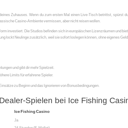
eines Zuhauses. Wenn du zum ersten Mal einen Live‑Tisch betrittst, spürst du d
 klassische Casino‑Ambiente vermissen, aber nicht reisen wollen.
ttform investiert. Die Studios befinden sich in europäischen Lizenzräumen und biet
 lockt Neulinge zusätzlich, weil sie sofort loslegen können, ohne eigenes Geld 
ungen und gibt dir mehr Spielzeit.
öhere Limits für erfahrene Spieler.
e Einsätze zu Beginn und das Ignorieren von Bonusbedingungen.
‑Dealer‑Spielen bei Ice Fishing Casi
Ice Fishing Casino
Ja
24 Stunden (E‑Wallet)