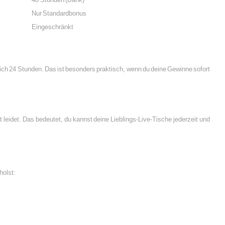
Nur Standardbonus
Eingeschränkt
tlich 24 Stunden. Das ist besonders praktisch, wenn du deine Gewinne sofort
leidet. Das bedeutet, du kannst deine Lieblings‑Live‑Tische jederzeit und
holst: