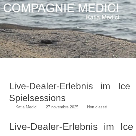
Live‑Dealer‑Erlebnis im I
Spielsessions
Katia Medici
27 novembre 2025
Non classé
Live‑Dealer‑Erlebnis im I