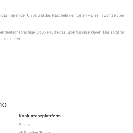
as Klirren der Chips und das Rascheln der Karten – alles in Echtzeit per
en deutschsprachige Croupiers, die das Spiel flüssig erklären. Das sorgt für
zu riskieren.
no
Konkurrenzplattform
Selten
48 Stunden (Bank)