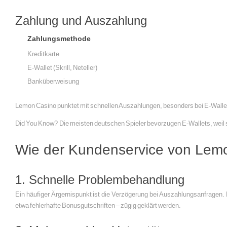
Zahlung und Auszahlung
Zahlungsmethode
Kreditkarte
E‑Wallet (Skrill, Neteller)
Banküberweisung
Lemon Casino punktet mit schnellen Auszahlungen, besonders bei E‑Wallets
Did You Know? Die meisten deutschen Spieler bevorzugen E‑Wallets, weil s
Wie der Kundenservice von Lemon
1. Schnelle Problembehandlung
Ein häufiger Ärgernispunkt ist die Verzögerung bei Auszahlungsanfragen. 
etwa fehlerhafte Bonusgutschriften – zügig geklärt werden.