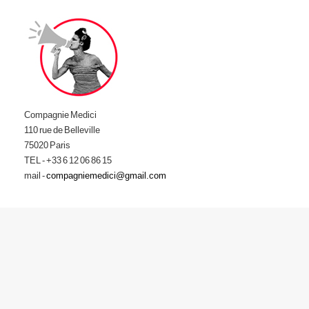
Compagnie Medici
110 rue de Belleville
75020 Paris
TEL - +33 6 12 06 86 15
mail -
compagniemedici@gmail.com