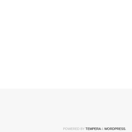
POWERED BY
TEMPERA
&
WORDPRESS.