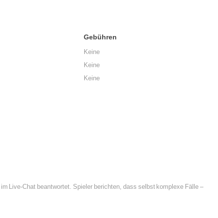
Gebühren
Keine
Keine
Keine
im Live‑Chat beantwortet. Spieler berichten, dass selbst komplexe Fälle –