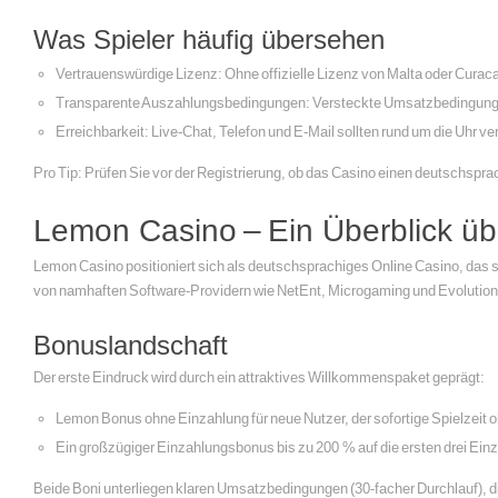
Was Spieler häufig übersehen
Vertrauenswürdige Lizenz: Ohne offizielle Lizenz von Malta oder Curacao
Transparente Auszahlungsbedingungen: Versteckte Umsatzbedingungen
Erreichbarkeit: Live‑Chat, Telefon und E‑Mail sollten rund um die Uhr ve
Pro Tip: Prüfen Sie vor der Registrierung, ob das Casino einen deutschspra
Lemon Casino – Ein Überblick ü
Lemon Casino positioniert sich als deutschsprachiges Online Casino, das 
von namhaften Software‑Providern wie NetEnt, Microgaming und Evolution 
Bonuslandschaft
Der erste Eindruck wird durch ein attraktives Willkommenspaket geprägt:
Lemon Bonus ohne Einzahlung für neue Nutzer, der sofortige Spielzeit o
Ein großzügiger Einzahlungsbonus bis zu 200 % auf die ersten drei Ein
Beide Boni unterliegen klaren Umsatzbedingungen (30‑facher Durchlauf), di