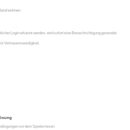
chland wohnen.
licher Login erkannt werden, wird sofort eine Benachrichtigung gesendet.
für Vertrauenswürdigkeit.
ösung
edingungen vor dem Spielen lesen