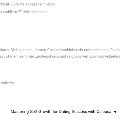
hnell ID‑Verifizierung abschließen
f etablierte E‑Wallets setzen
klares Bild zeichnen. Lemon Casino kombiniert ein umfangreiches Online
zu starten, senkt die Einstiegshürde und zeigt das Vertrauen des Anbieters
 anbietet.
Mastering Self‑Growth for Dating Success with Cdleusa