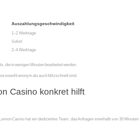
Auszahlungsgeschwindigkeit
1–2 Werktage
Sofort
2–4 Werktage
, die in wenigen Minuten bearbeitet werden.
ie sowohl anonym als auch blitzschnell sind.
 Casino konkret hilft
Lemon Casino hat ein dediziertes Team, das Anfragen innerhalb von 30 Minuten 