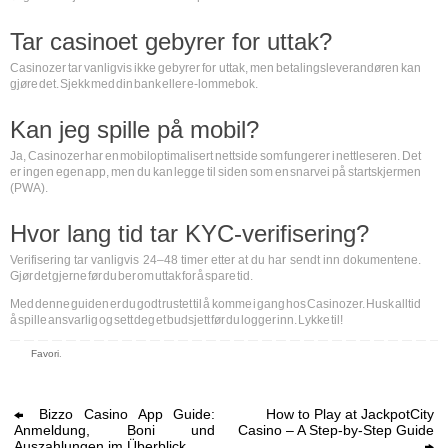
Tar casinoet gebyrer for uttak?
Casinozer tar vanligvis ikke gebyrer for uttak, men betalingsleverandøren kan
gjøre det. Sjekk med din bank eller e-lommebok.
Kan jeg spille på mobil?
Ja, Casinozer har en mobiloptimalisert nettside som fungerer i nettleseren. Det
er ingen egen app, men du kan legge til siden som en snarvei på startskjermen
(PWA).
Hvor lang tid tar KYC-verifisering?
Verifisering tar vanligvis 24–48 timer etter at du har sendt inn dokumentene.
Gjør det gjerne før du ber om uttak for å spare tid.
Med denne guiden er du godt rustet til å komme i gang hos Casinozer. Husk alltid
å spille ansvarlig og sett deg et budsjett før du logger inn. Lykke til!
Favori
.
Bizzo Casino App Guide:
How to Play at JackpotCity
Anmeldung, Boni und
Casino – A Step-by-Step Guide
Auszahlungen im Überblick