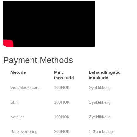
Payment Methods
Metode
Min.
Behandlingstid
innskudd
innskudd
Visa/Mastercard
100 NOK
Øyeblikkelig
Skrill
100 NOK
Øyeblikkelig
I
Neteller
100 NOK
Øyeblikkelig
I
Bankoverføring
200 NOK
1–3 bankdager