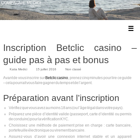
Inscription Betclic casino –
guide pas à pas et bonus
Katia Medici
15 juillet 2016
Non classé
Avant de vous inscrire sur
Betclic casino
, prenez cinq minutes pour lire ce guide
– cela pourrait vous faire gagner du temps et de l’argent.
Préparation avant l’inscription
Vérifiez que vous avez au moins 18 ans (ou l’âge légal dans votre pays).
Préparez une pièce d’identité valide (passeport, carte d’identité ou permis
de conduire) pour la vérification KYC.
Choisissez une méthode de paiement prise en charge : carte bancaire,
portefeuille électronique ou virement bancaire.
Assurez-vous d’avoir une connexion internet stable et un appareil