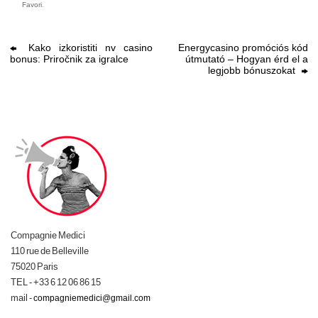
Favori
.
Kako izkoristiti nv casino
Energycasino promóciós kód
bonus: Priročnik za igralce
útmutató – Hogyan érd el a
legjobb bónuszokat
Compagnie Medici
110 rue de Belleville
75020 Paris
TEL - +33 6 12 06 86 15
mail -
compagniemedici@gmail.com