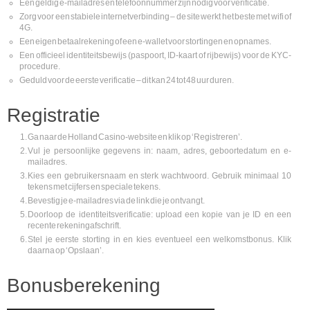
Een geldig e-mailadres en telefoonnummer zijn nodig voor verificatie.
Zorg voor een stabiele internetverbinding – de site werkt het beste met wifi of
4G.
Een eigen betaalrekening of een e-wallet voor stortingen en opnames.
Een officieel identiteitsbewijs (paspoort, ID-kaart of rijbewijs) voor de KYC-
procedure.
Geduld voor de eerste verificatie – dit kan 24 tot 48 uur duren.
Registratie
Ga naar de Holland Casino-website en klik op ‘Registreren’.
Vul je persoonlijke gegevens in: naam, adres, geboortedatum en e-
mailadres.
Kies een gebruikersnaam en sterk wachtwoord. Gebruik minimaal 10
tekens met cijfers en speciale tekens.
Bevestig je e-mailadres via de link die je ontvangt.
Doorloop de identiteitsverificatie: upload een kopie van je ID en een
recente rekeningafschrift.
Stel je eerste storting in en kies eventueel een welkomstbonus. Klik
daarna op ‘Opslaan’.
Bonusberekening